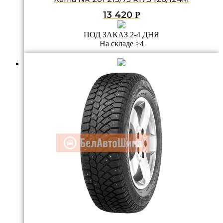
13 420
Р
ПОД ЗАКАЗ 2-4 ДНЯ
На складе >4