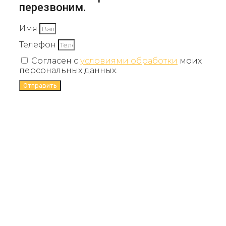
перезвоним.
Имя
Телефон
Согласен с
условиями обработки
моих
персональных данных.
Отправить