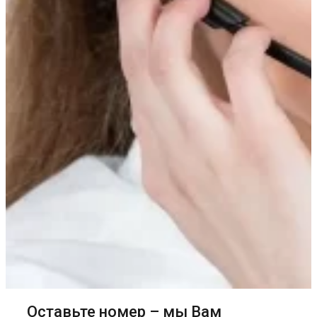
Оставьте номер – мы Вам