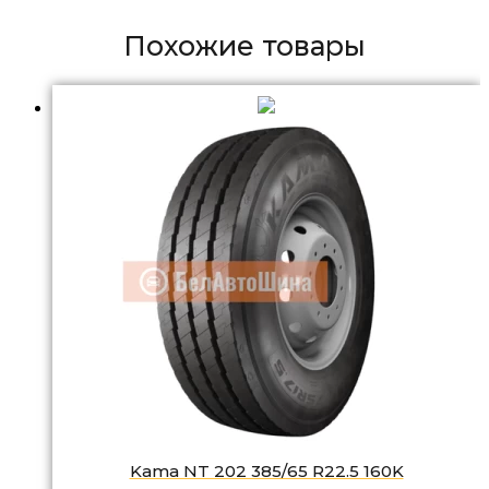
Похожие товары
Kama NT 202 385/65 R22.5 160K