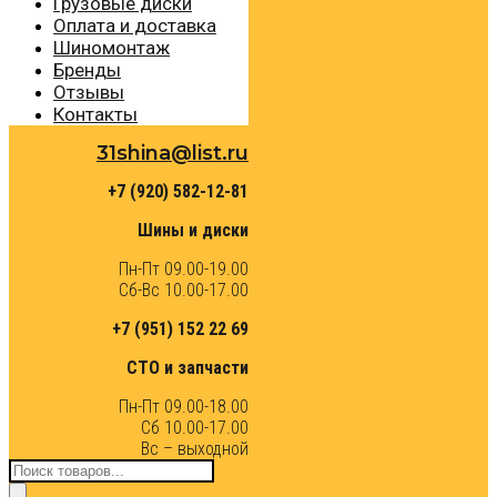
Грузовые диски
Оплата и доставка
Шиномонтаж
Бренды
Отзывы
Контакты
31shina@list.ru
+7 (920) 582-12-81
Шины и диски
Пн-Пт 09.00-19.00
Сб-Вс 10.00-17.00
+7 (951) 152 22 69
СТО и запчасти
Пн-Пт 09.00-18.00
Сб 10.00-17.00
Вс – выходной
Поиск
товаров