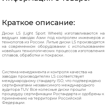
Краткое описание:
Диски LS (Light Sport Wheels) изготавливаются на
ведущих заводах Азии под контролем инженеров и
технологов из России. Литые диски LS производятся
на современном оборудовании с использованием
новейших технологических процессов изготовления
сплавов, обработки и покраски..
Система менеджмента и контроля качества на
заводах производителях LS соответствует
международному стандарту ISO, что подтверждено
сертификатами независимого международного
аудитора TUV. Все колесные диски прошли
процедуру сертификации Ростандарта и одобрены к
применению на территории Российской
Федерации.