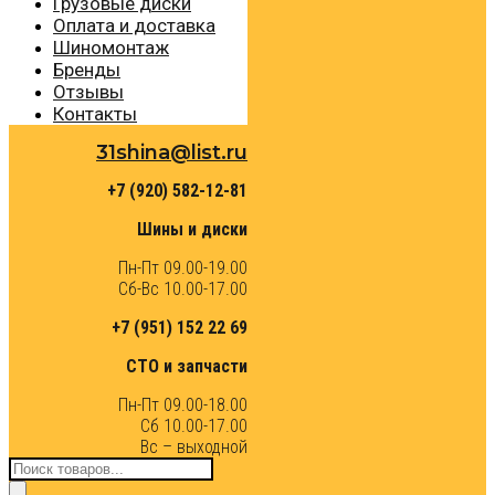
Грузовые диски
Оплата и доставка
Шиномонтаж
Бренды
Отзывы
Контакты
31shina@list.ru
+7 (920) 582-12-81
Шины и диски
Пн-Пт 09.00-19.00
Сб-Вс 10.00-17.00
+7 (951) 152 22 69
СТО и запчасти
Пн-Пт 09.00-18.00
Сб 10.00-17.00
Вс – выходной
Поиск
товаров