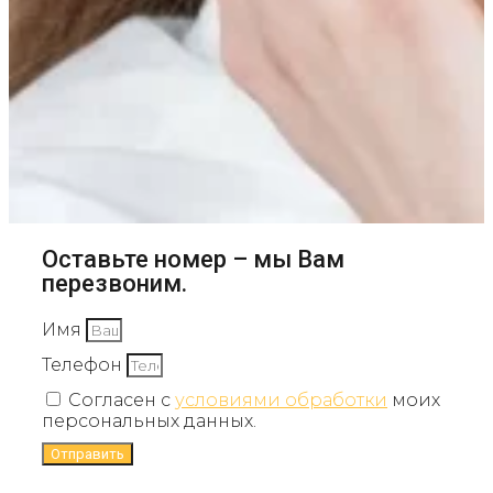
Оставьте номер – мы Вам
перезвоним.
Имя
Телефон
Согласен с
условиями обработки
моих
персональных данных.
Отправить