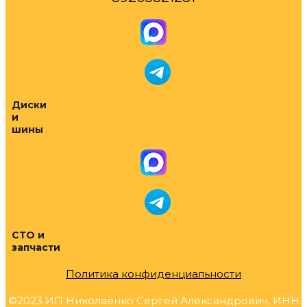
Диски
и
шины
СТО и
запчасти
Политика конфиденциальности
©2023 ИП Николаенко Сергей Александрович, ИНН