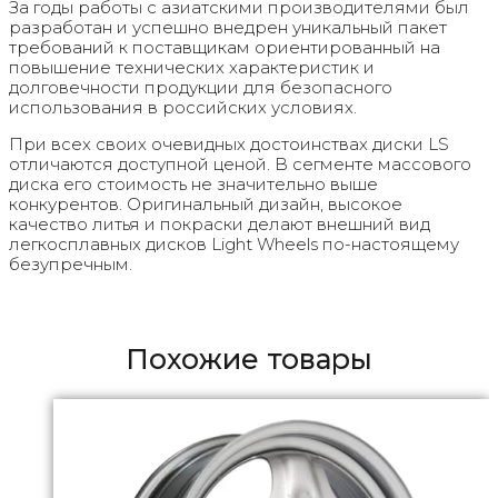
За годы работы с азиатскими производителями был
разработан и успешно внедрен уникальный пакет
требований к поставщикам ориентированный на
повышение технических характеристик и
долговечности продукции для безопасного
использования в российских условиях.
При всех своих очевидных достоинствах диски LS
отличаются доступной ценой. В сегменте массового
диска его стоимость не значительно выше
конкурентов. Оригинальный дизайн, высокое
качество литья и покраски делают внешний вид
легкосплавных дисков Light Wheels по-настоящему
безупречным.
Похожие товары