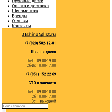
Грузовые диски
Оплата и доставка
Шиномонтаж
Бренды
Отзывы
Контакты
31shina@list.ru
+7 (920) 582-12-81
Шины и диски
Пн-Пт 09.00-19.00
Сб-Вс 10.00-17.00
+7 (951) 152 22 69
СТО и запчасти
Пн-Пт 09.00-18.00
Сб 10.00-17.00
Вс – выходной
Поиск
товаров