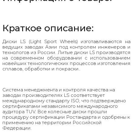
Краткое описание:
Диски LS (Light Sport Wheels) изготавливаются на
ведущих заводах Азии под контролем инженеров и
технологов из России. Литые диски LS производятся
на современном оборудовании с использованием
новейших технологических процессов изготовления
сплавов, обработки и покраски..
Система менеджмента и контроля качества на
заводах производителях LS соответствует
международному стандарту ISO, что подтверждено
сертификатами независимого международного
аудитора TUV. Все колесные диски прошли
процедуру сертификации Ростандарта и одобрены к
применению на территории Российской
Федерации.