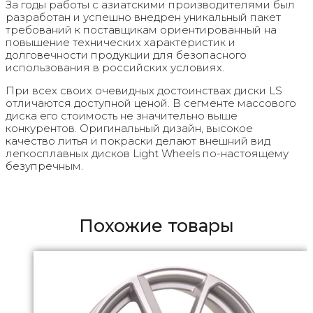
За годы работы с азиатскими производителями был
разработан и успешно внедрен уникальный пакет
требований к поставщикам ориентированный на
повышение технических характеристик и
долговечности продукции для безопасного
использования в российских условиях.
При всех своих очевидных достоинствах диски LS
отличаются доступной ценой. В сегменте массового
диска его стоимость не значительно выше
конкурентов. Оригинальный дизайн, высокое
качество литья и покраски делают внешний вид
легкосплавных дисков Light Wheels по-настоящему
безупречным.
Похожие товары