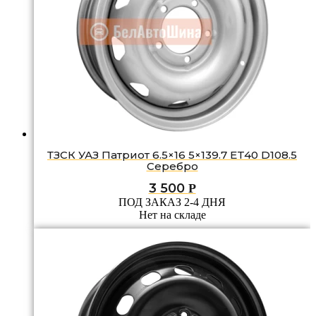
ТЗСК УАЗ Патриот 6.5×16 5×139.7 ET40 D108.5
Серебро
3 500
Р
ПОД ЗАКАЗ 2-4 ДНЯ
Нет на складе