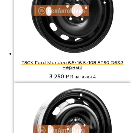
ТЗСК Ford Mondeo 6.5×16 5×108 ET50 D63.3
Черный
3 250
Р
В наличии 4