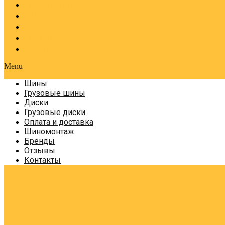
Оплата и доставка
Шиномонтаж
Бренды
Отзывы
Контакты
Menu
Шины
Грузовые шины
Диски
Грузовые диски
Оплата и доставка
Шиномонтаж
Бренды
Отзывы
Контакты