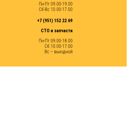
Пн-Пт 09.00-19.00
Сб-Вс 10.00-17.00
+7 (951) 152 22 69
СТО и запчасти
Пн-Пт 09.00-18.00
Сб 10.00-17.00
Вс – выходной