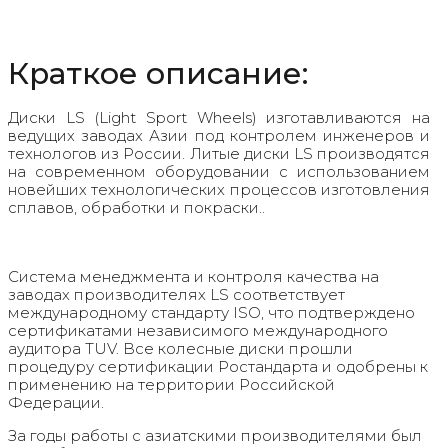
Краткое описание:
Диски LS (Light Sport Wheels) изготавливаются на
ведущих заводах Азии под контролем инженеров и
технологов из России. Литые диски LS производятся
на современном оборудовании с использованием
новейших технологических процессов изготовления
сплавов, обработки и покраски..
Система менеджмента и контроля качества на
заводах производителях LS соответствует
международному стандарту ISO, что подтверждено
сертификатами независимого международного
аудитора TUV. Все колесные диски прошли
процедуру сертификации Ростандарта и одобрены к
применению на территории Российской
Федерации.
За годы работы с азиатскими производителями был