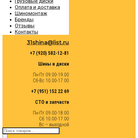
Грузовые диски
Оплата и доставка
Шиномонтаж
Бренды
Отзывы
Контакты
31shina@list.ru
+7 (920) 582-12-81
Шины и диски
Пн-Пт 09.00-19.00
Сб-Вс 10.00-17.00
+7 (951) 152 22 69
СТО и запчасти
Пн-Пт 09.00-18.00
Сб 10.00-17.00
Вс – выходной
Поиск
товаров