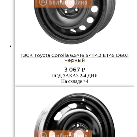
ТЗСК Toyota Corolla 6.5×16 5×114.3 ET45 D60.1
Черный
3 067
Р
ПОД ЗАКАЗ 2-4 ДНЯ
На складе >4