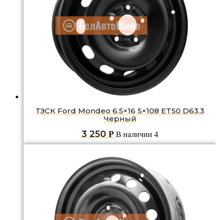
ТЗСК Ford Mondeo 6.5×16 5×108 ET50 D63.3
Черный
3 250
Р
В наличии 4