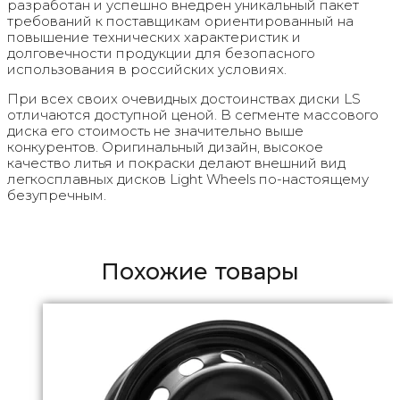
разработан и успешно внедрен уникальный пакет
требований к поставщикам ориентированный на
повышение технических характеристик и
долговечности продукции для безопасного
использования в российских условиях.
При всех своих очевидных достоинствах диски LS
отличаются доступной ценой. В сегменте массового
диска его стоимость не значительно выше
конкурентов. Оригинальный дизайн, высокое
качество литья и покраски делают внешний вид
легкосплавных дисков Light Wheels по-настоящему
безупречным.
Похожие товары