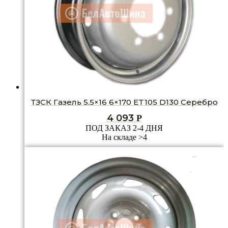
ТЗСК Газель 5.5×16 6×170 ET105 D130 Серебро
4 093
Р
ПОД ЗАКАЗ 2-4 ДНЯ
На складе >4