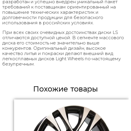
разработан и успешно внедрен уникальный пакет
требований к поставщикам ориентированный на
повышение технических характеристик и
долговечности продукции для безопасного
использования в российских условиях.
При всех своих очевидных достоинствах диски LS
отличаются доступной ценой. В сегменте массового
диска его стоимость не значительно выше
конкурентов. Оригинальный дизайн, высокое
качество литья и покраски делают внешний вид
легкосплавных дисков Light Wheels по-настоящему
безупречным.
Похожие товары