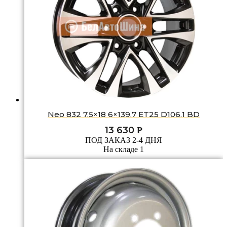
Neo 832 7.5×18 6×139.7 ET25 D106.1 BD
13 630
Р
ПОД ЗАКАЗ 2-4 ДНЯ
На складе 1