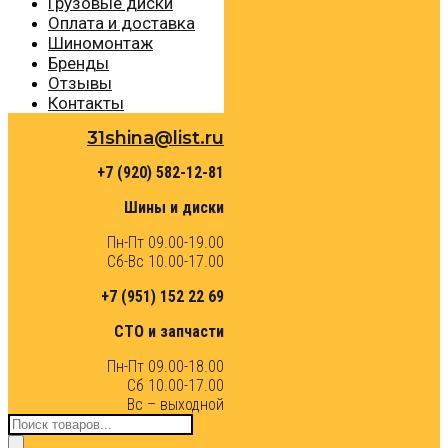
Грузовые диски
Оплата и доставка
Шиномонтаж
Бренды
Отзывы
Контакты
31shina@list.ru
+7 (920) 582-12-81
Шины и диски
Пн-Пт 09.00-19.00
Сб-Вс 10.00-17.00
+7 (951) 152 22 69
СТО и запчасти
Пн-Пт 09.00-18.00
Сб 10.00-17.00
Вс – выходной
Поиск
товаров