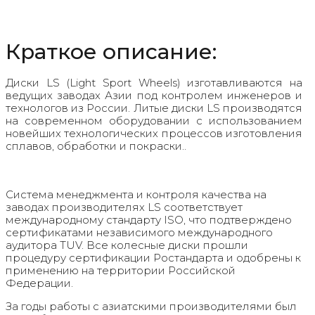
Краткое описание:
Диски LS (Light Sport Wheels) изготавливаются на
ведущих заводах Азии под контролем инженеров и
технологов из России. Литые диски LS производятся
на современном оборудовании с использованием
новейших технологических процессов изготовления
сплавов, обработки и покраски..
Система менеджмента и контроля качества на
заводах производителях LS соответствует
международному стандарту ISO, что подтверждено
сертификатами независимого международного
аудитора TUV. Все колесные диски прошли
процедуру сертификации Ростандарта и одобрены к
применению на территории Российской
Федерации.
За годы работы с азиатскими производителями был