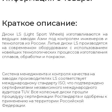
Краткое описание:
Диски LS (Light Sport Wheels) изготавливаются на
ведущих заводах Азии под контролем инженеров и
технологов из России. Литые диски LS производятся
на современном оборудовании с использованием
новейших технологических процессов изготовления
сплавов, обработки и покраски..
Система менеджмента и контроля качества на
заводах производителях LS соответствует
международному стандарту ISO, что подтверждено
сертификатами независимого международного
аудитора TUV. Все колесные диски прошли
процедуру сертификации Ростандарта и одобрены к
применению на территории Российской
Федерации.