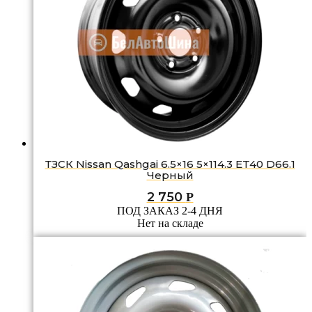
ТЗСК Nissan Qashgai 6.5×16 5×114.3 ET40 D66.1
Черный
2 750
Р
ПОД ЗАКАЗ 2-4 ДНЯ
Нет на складе