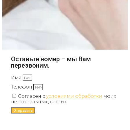
Оставьте номер – мы Вам
перезвоним.
Имя
Телефон
Согласен с
условиями обработки
моих
персональных данных.
Отправить