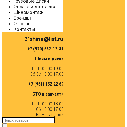
Грузовые диски
Оплата и доставка
Шиномонтаж
Бренды
Отзывы
Контакты
31shina@list.ru
+7 (920) 582-12-81
Шины и диски
Пн-Пт 09.00-19.00
Сб-Вс 10.00-17.00
+7 (951) 152 22 69
СТО и запчасти
Пн-Пт 09.00-18.00
Сб 10.00-17.00
Вс – выходной
Поиск
товаров