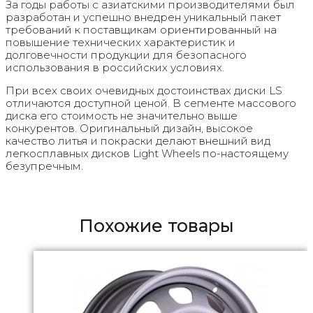
За годы работы с азиатскими производителями был
разработан и успешно внедрен уникальный пакет
требований к поставщикам ориентированный на
повышение технических характеристик и
долговечности продукции для безопасного
использования в российских условиях.
При всех своих очевидных достоинствах диски LS
отличаются доступной ценой. В сегменте массового
диска его стоимость не значительно выше
конкурентов. Оригинальный дизайн, высокое
качество литья и покраски делают внешний вид
легкосплавных дисков Light Wheels по-настоящему
безупречным.
Похожие товары