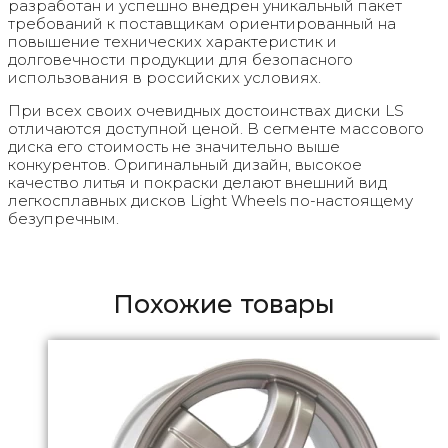
разработан и успешно внедрен уникальный пакет
требований к поставщикам ориентированный на
повышение технических характеристик и
долговечности продукции для безопасного
использования в российских условиях.
При всех своих очевидных достоинствах диски LS
отличаются доступной ценой. В сегменте массового
диска его стоимость не значительно выше
конкурентов. Оригинальный дизайн, высокое
качество литья и покраски делают внешний вид
легкосплавных дисков Light Wheels по-настоящему
безупречным.
Похожие товары