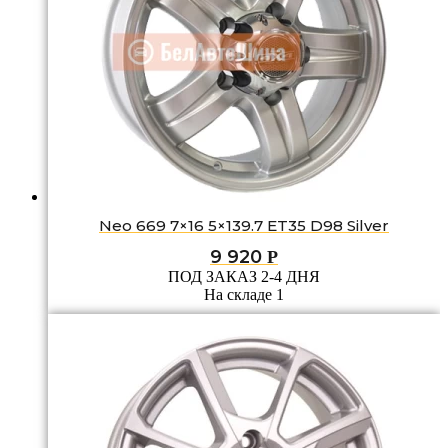
Neo 669 7×16 5×139.7 ET35 D98 Silver
9 920
Р
ПОД ЗАКАЗ 2-4 ДНЯ
На складе 1