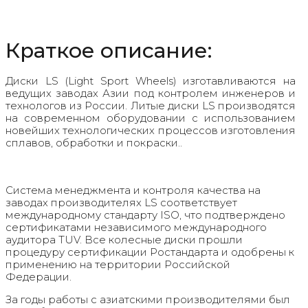
Краткое описание:
Диски LS (Light Sport Wheels) изготавливаются на
ведущих заводах Азии под контролем инженеров и
технологов из России. Литые диски LS производятся
на современном оборудовании с использованием
новейших технологических процессов изготовления
сплавов, обработки и покраски..
Система менеджмента и контроля качества на
заводах производителях LS соответствует
международному стандарту ISO, что подтверждено
сертификатами независимого международного
аудитора TUV. Все колесные диски прошли
процедуру сертификации Ростандарта и одобрены к
применению на территории Российской
Федерации.
За годы работы с азиатскими производителями был