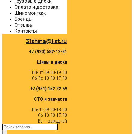
Грузовые диски
Оплата и доставка
Шиномонтаж
Бренды
Отзывы
Контакты
31shina@list.ru
+7 (920) 582-12-81
Шины и диски
Пн-Пт 09.00-19.00
Сб-Вс 10.00-17.00
+7 (951) 152 22 69
СТО и запчасти
Пн-Пт 09.00-18.00
Сб 10.00-17.00
Вс – выходной
Поиск
товаров