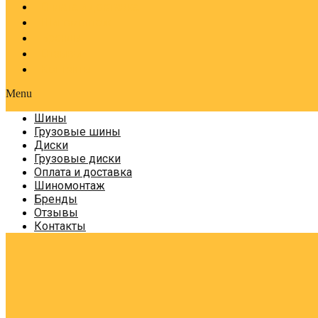
Оплата и доставка
Шиномонтаж
Бренды
Отзывы
Контакты
Menu
Шины
Грузовые шины
Диски
Грузовые диски
Оплата и доставка
Шиномонтаж
Бренды
Отзывы
Контакты