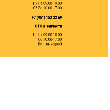
Пн-Пт 09.00-19.00
Сб-Вс 10.00-17.00
+7 (951) 152 22 69
СТО и запчасти
Пн-Пт 09.00-18.00
Сб 10.00-17.00
Вс – выходной