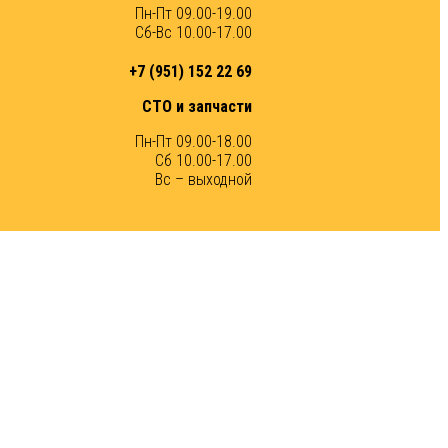
Пн-Пт 09.00-19.00
Сб-Вс 10.00-17.00
+7 (951) 152 22 69
СТО и запчасти
Пн-Пт 09.00-18.00
Сб 10.00-17.00
Вс – выходной