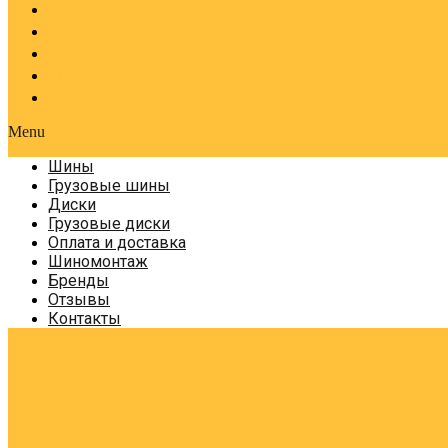
Оплата и доставка
Шиномонтаж
Бренды
Отзывы
Контакты
Menu
Шины
Грузовые шины
Диски
Грузовые диски
Оплата и доставка
Шиномонтаж
Бренды
Отзывы
Контакты