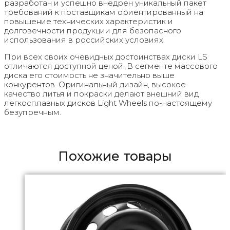
разработан и успешно внедрен уникальный пакет
требований к поставщикам ориентированный на
повышение технических характеристик и
долговечности продукции для безопасного
использования в российских условиях.
При всех своих очевидных достоинствах диски LS
отличаются доступной ценой. В сегменте массового
диска его стоимость не значительно выше
конкурентов. Оригинальный дизайн, высокое
качество литья и покраски делают внешний вид
легкосплавных дисков Light Wheels по-настоящему
безупречным.
Похожие товары