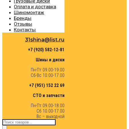
Грузовые диски
Оплата и доставка
Шиномонтаж
Бренды
Отзывы
Контакты
31shina@list.ru
+7 (920) 582-12-81
Шины и диски
Пн-Пт 09.00-19.00
Сб-Вс 10.00-17.00
+7 (951) 152 22 69
СТО и запчасти
Пн-Пт 09.00-18.00
Сб 10.00-17.00
Вс – выходной
Поиск
товаров