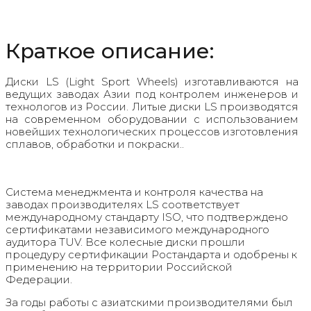
Краткое описание:
Диски LS (Light Sport Wheels) изготавливаются на
ведущих заводах Азии под контролем инженеров и
технологов из России. Литые диски LS производятся
на современном оборудовании с использованием
новейших технологических процессов изготовления
сплавов, обработки и покраски..
Система менеджмента и контроля качества на
заводах производителях LS соответствует
международному стандарту ISO, что подтверждено
сертификатами независимого международного
аудитора TUV. Все колесные диски прошли
процедуру сертификации Ростандарта и одобрены к
применению на территории Российской
Федерации.
За годы работы с азиатскими производителями был