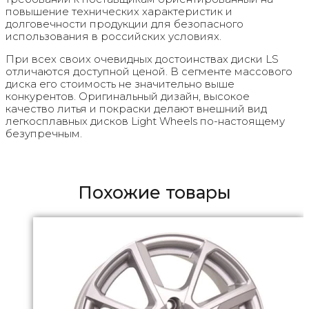
повышение технических характеристик и
долговечности продукции для безопасного
использования в российских условиях.
При всех своих очевидных достоинствах диски LS
отличаются доступной ценой. В сегменте массового
диска его стоимость не значительно выше
конкурентов. Оригинальный дизайн, высокое
качество литья и покраски делают внешний вид
легкосплавных дисков Light Wheels по-настоящему
безупречным.
Похожие товары