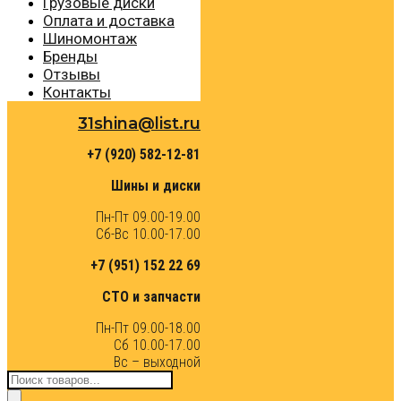
Грузовые диски
Оплата и доставка
Шиномонтаж
Бренды
Отзывы
Контакты
31shina@list.ru
+7 (920) 582-12-81
Шины и диски
Пн-Пт 09.00-19.00
Сб-Вс 10.00-17.00
+7 (951) 152 22 69
СТО и запчасти
Пн-Пт 09.00-18.00
Сб 10.00-17.00
Вс – выходной
Поиск
товаров