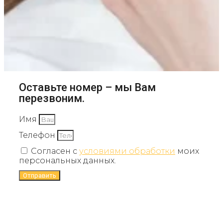
Оставьте номер – мы Вам
перезвоним.
Имя
Телефон
Согласен с
условиями обработки
моих
персональных данных.
Отправить