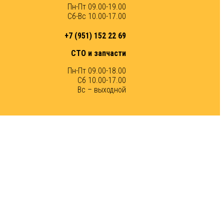
Пн-Пт 09.00-19.00
Сб-Вс 10.00-17.00
+7 (951) 152 22 69
СТО и запчасти
Пн-Пт 09.00-18.00
Сб 10.00-17.00
Вс – выходной