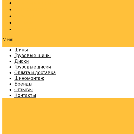
Оплата и доставка
Шиномонтаж
Бренды
Отзывы
Контакты
Menu
Шины
Грузовые шины
Диски
Грузовые диски
Оплата и доставка
Шиномонтаж
Бренды
Отзывы
Контакты