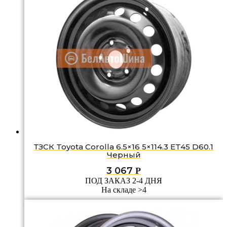
ТЗСК Toyota Corolla 6.5×16 5×114.3 ET45 D60.1
Черный
3 067
Р
ПОД ЗАКАЗ 2-4 ДНЯ
На складе >4