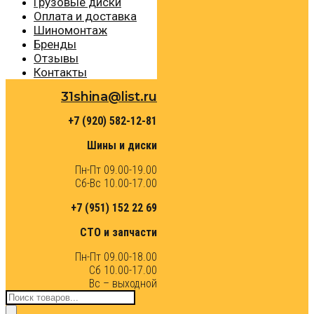
Грузовые диски
Оплата и доставка
Шиномонтаж
Бренды
Отзывы
Контакты
31shina@list.ru
+7 (920) 582-12-81
Шины и диски
Пн-Пт 09.00-19.00
Сб-Вс 10.00-17.00
+7 (951) 152 22 69
СТО и запчасти
Пн-Пт 09.00-18.00
Сб 10.00-17.00
Вс – выходной
Поиск
товаров