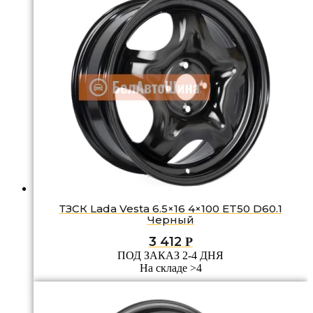
ТЗСК Lada Vesta 6.5×16 4×100 ET50 D60.1
Черный
3 412
Р
ПОД ЗАКАЗ 2-4 ДНЯ
На складе >4