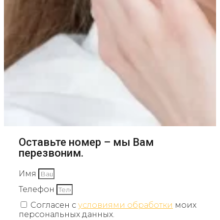
Оставьте номер – мы Вам
перезвоним.
Имя
Телефон
Согласен с
условиями обработки
моих
персональных данных.