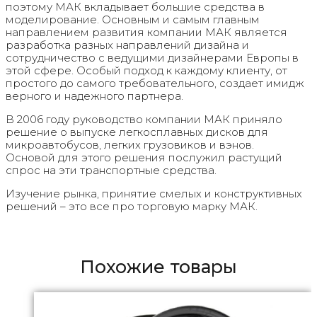
поэтому МАК вкладывает большие средства в
моделирование. Основным и самым главным
направлением развития компании МАК является
разработка разных направлений дизайна и
сотрудничество с ведущими дизайнерами Европы в
этой сфере. Особый подход к каждому клиенту, от
простого до самого требовательного, создает имидж
верного и надежного партнера.
В 2006 году руководство компании МАК приняло
решение о выпуске легкосплавных дисков для
микроавтобусов, легких грузовиков и вэнов.
Основой для этого решения послужил растущий
спрос на эти транспортные средства.
Изучение рынка, принятие смелых и конструктивных
решений – это все про торговую марку МАК.
Похожие товары