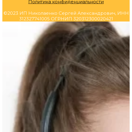
Политика конфиденциальности
©2023 ИП Николаенко Сергей Александрович, ИНН
312327741005 ОГРНИП 320312300020421
Прокрутка
вверх