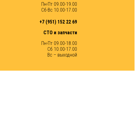
Пн-Пт 09.00-19.00
Сб-Вс 10.00-17.00
+7 (951) 152 22 69
СТО и запчасти
Пн-Пт 09.00-18.00
Сб 10.00-17.00
Вс – выходной