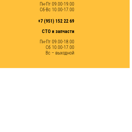
Пн-Пт 09.00-19.00
Сб-Вс 10.00-17.00
+7 (951) 152 22 69
СТО и запчасти
Пн-Пт 09.00-18.00
Сб 10.00-17.00
Вс – выходной