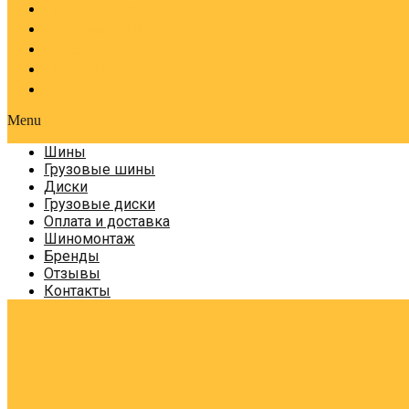
Оплата и доставка
Шиномонтаж
Бренды
Отзывы
Контакты
Menu
Шины
Грузовые шины
Диски
Грузовые диски
Оплата и доставка
Шиномонтаж
Бренды
Отзывы
Контакты