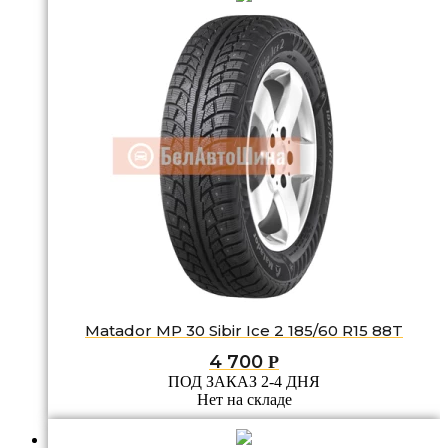
Matador MP 30 Sibir Ice 2 185/60 R15 88T
4 700
Р
ПОД ЗАКАЗ 2-4 ДНЯ
Нет на складе