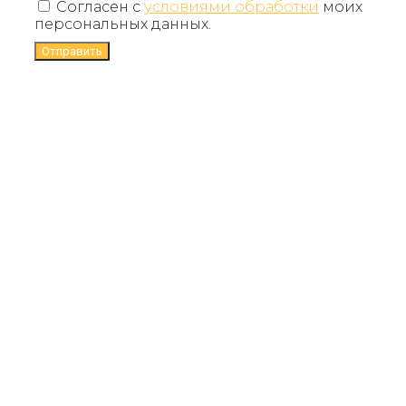
Согласен с
условиями обработки
моих
персональных данных.
Отправить