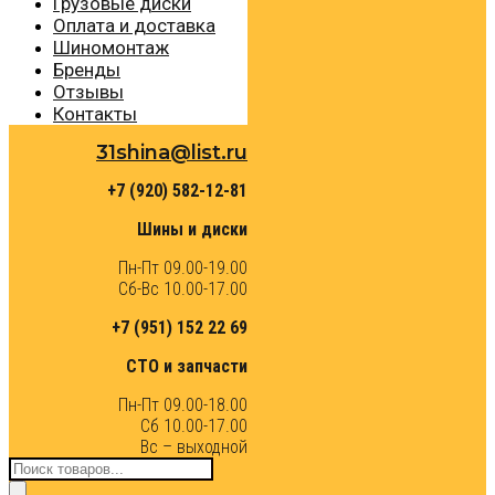
Грузовые диски
Оплата и доставка
Шиномонтаж
Бренды
Отзывы
Контакты
31shina@list.ru
+7 (920) 582-12-81
Шины и диски
Пн-Пт 09.00-19.00
Сб-Вс 10.00-17.00
+7 (951) 152 22 69
СТО и запчасти
Пн-Пт 09.00-18.00
Сб 10.00-17.00
Вс – выходной
Поиск
товаров