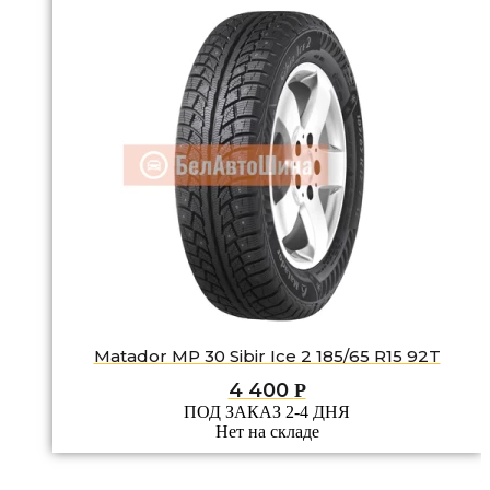
Matador MP 30 Sibir Ice 2 185/65 R15 92T
4 400
Р
ПОД ЗАКАЗ 2-4 ДНЯ
Нет на складе