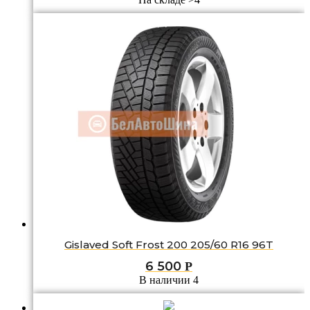
Gislaved Soft Frost 200 205/60 R16 96T
6 500
Р
В наличии 4