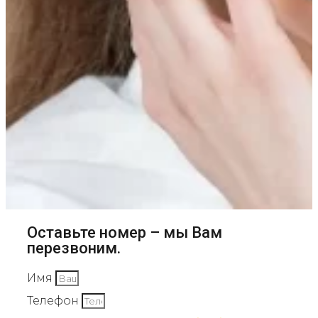
Оставьте номер – мы Вам
перезвоним.
Имя
Телефон