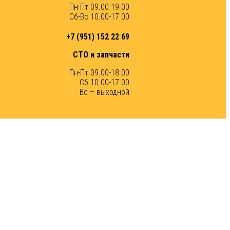
Пн-Пт 09.00-19.00
Сб-Вс 10.00-17.00
+7 (951) 152 22 69
СТО и запчасти
Пн-Пт 09.00-18.00
Сб 10.00-17.00
Вс – выходной