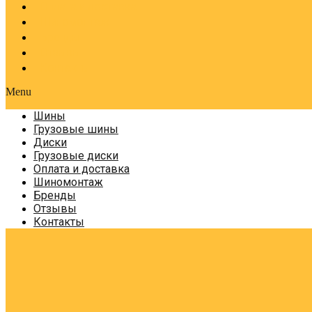
Оплата и доставка
Шиномонтаж
Бренды
Отзывы
Контакты
Menu
Шины
Грузовые шины
Диски
Грузовые диски
Оплата и доставка
Шиномонтаж
Бренды
Отзывы
Контакты