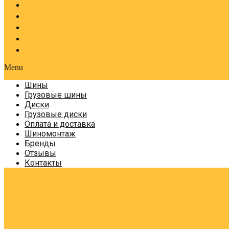
Оплата и доставка
Шиномонтаж
Бренды
Отзывы
Контакты
Menu
Шины
Грузовые шины
Диски
Грузовые диски
Оплата и доставка
Шиномонтаж
Бренды
Отзывы
Контакты