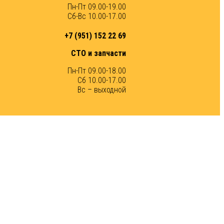
Пн-Пт 09.00-19.00
Сб-Вс 10.00-17.00
+7 (951) 152 22 69
СТО и запчасти
Пн-Пт 09.00-18.00
Сб 10.00-17.00
Вс – выходной