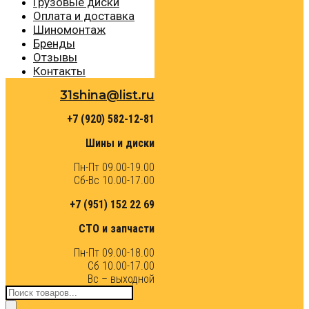
Грузовые диски
Оплата и доставка
Шиномонтаж
Бренды
Отзывы
Контакты
31shina@list.ru
+7 (920) 582-12-81
Шины и диски
Пн-Пт 09.00-19.00
Сб-Вс 10.00-17.00
+7 (951) 152 22 69
СТО и запчасти
Пн-Пт 09.00-18.00
Сб 10.00-17.00
Вс – выходной
Поиск
товаров