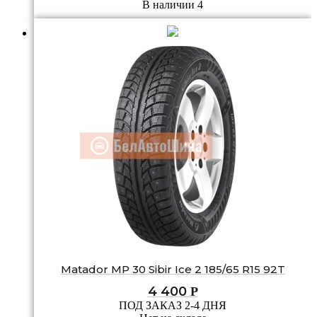
В наличии 4
Matador MP 30 Sibir Ice 2 185/65 R15 92T
4 400
Р
ПОД ЗАКАЗ 2-4 ДНЯ