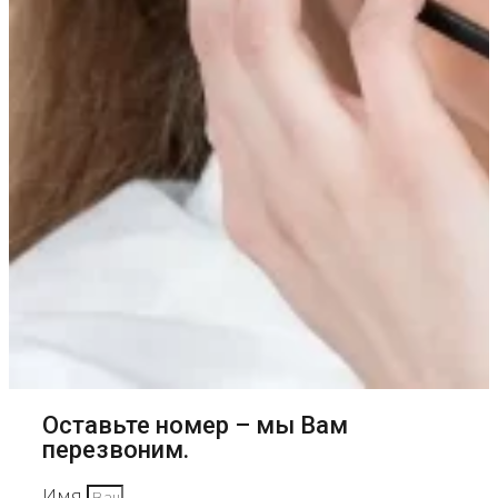
Оставьте номер – мы Вам
перезвоним.
Имя