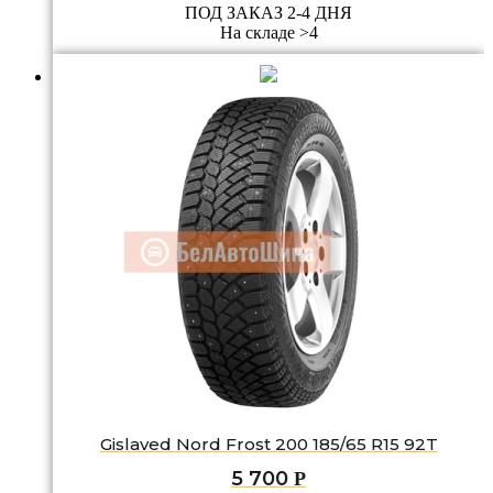
ПОД ЗАКАЗ 2-4 ДНЯ
На складе >4
Gislaved Nord Frost 200 185/65 R15 92T
5 700
Р