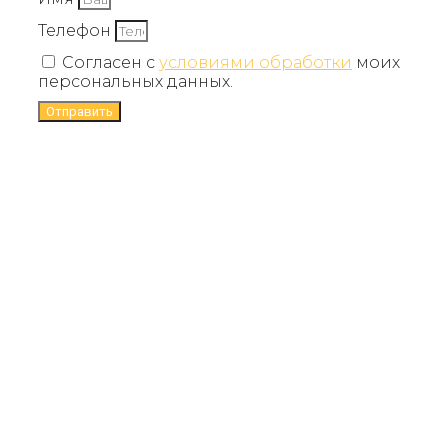
Телефон
Согласен с
условиями обработки
моих
персональных данных.
Отправить