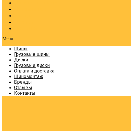
Оплата и доставка
Шиномонтаж
Бренды
Отзывы
Контакты
Menu
Шины
Грузовые шины
Диски
Грузовые диски
Оплата и доставка
Шиномонтаж
Бренды
Отзывы
Контакты