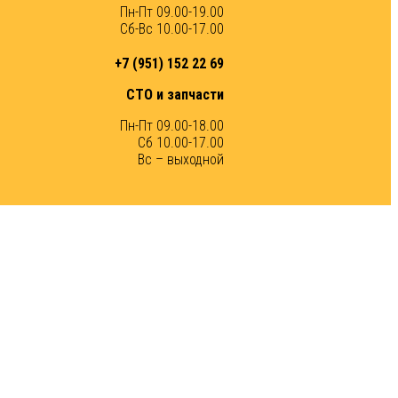
Пн-Пт 09.00-19.00
Сб-Вс 10.00-17.00
+7 (951) 152 22 69
СТО и запчасти
Пн-Пт 09.00-18.00
Сб 10.00-17.00
Вс – выходной