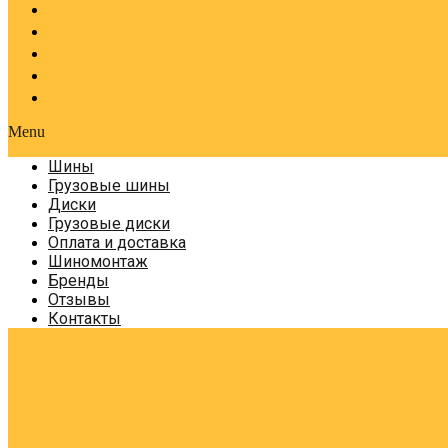
Оплата и доставка
Шиномонтаж
Бренды
Отзывы
Контакты
Menu
Шины
Грузовые шины
Диски
Грузовые диски
Оплата и доставка
Шиномонтаж
Бренды
Отзывы
Контакты