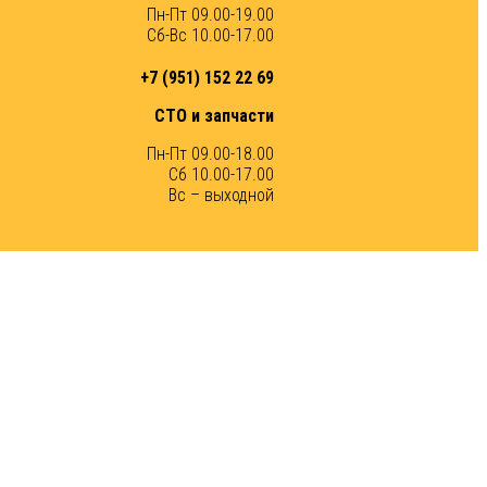
Пн-Пт 09.00-19.00
Сб-Вс 10.00-17.00
+7 (951) 152 22 69
СТО и запчасти
Пн-Пт 09.00-18.00
Сб 10.00-17.00
Вс – выходной