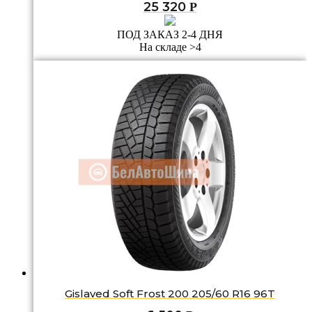
25 320
Р
ПОД ЗАКАЗ 2-4 ДНЯ
На складе >4
Gislaved Soft Frost 200 205/60 R16 96T