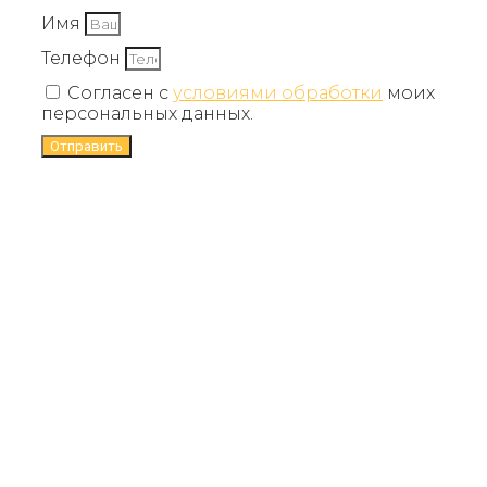
Имя
Телефон
Согласен с
условиями обработки
моих
персональных данных.
Отправить