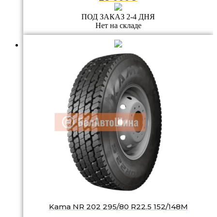
ПОД ЗАКАЗ 2-4 ДНЯ
Нет на складе
Kama NR 202 295/80 R22.5 152/148M