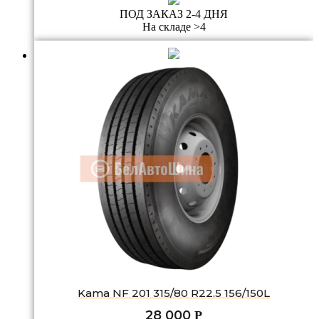
ПОД ЗАКАЗ 2-4 ДНЯ
На складе >4
Kama NF 201 315/80 R22.5 156/150L
28 000
Р