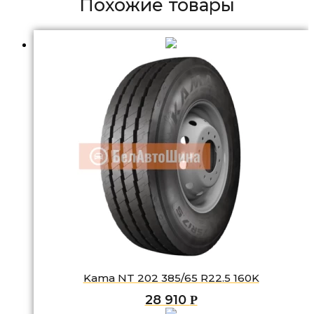
Похожие товары
Kama NT 202 385/65 R22.5 160K
28 910
Р