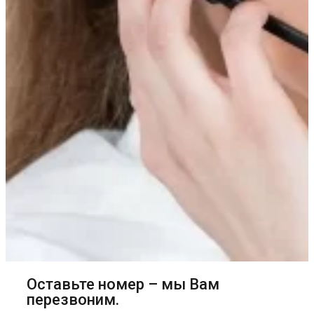
Оставьте номер – мы Вам
перезвоним.