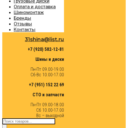
Грузовые диски
Оплата и доставка
Шиномонтаж
Бренды
Отзывы
Контакты
31shina@list.ru
+7 (920) 582-12-81
Шины и диски
Пн-Пт 09.00-19.00
Сб-Вс 10.00-17.00
+7 (951) 152 22 69
СТО и запчасти
Пн-Пт 09.00-18.00
Сб 10.00-17.00
Вс – выходной
Поиск
товаров