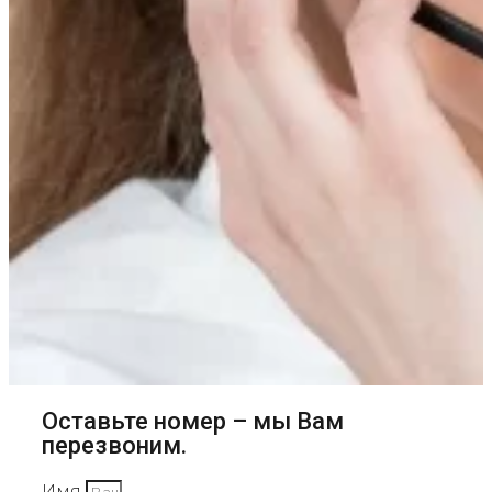
Оставьте номер – мы Вам
перезвоним.
Имя