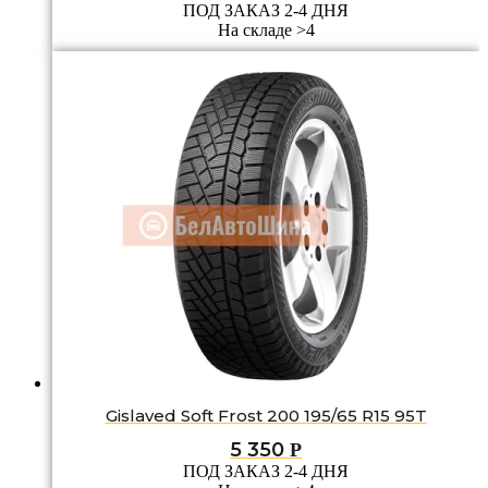
ПОД ЗАКАЗ 2-4 ДНЯ
На складе >4
Gislaved Soft Frost 200 195/65 R15 95T
5 350
Р
ПОД ЗАКАЗ 2-4 ДНЯ