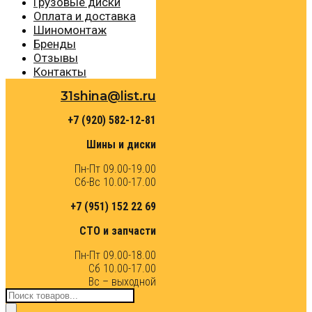
Грузовые диски
Оплата и доставка
Шиномонтаж
Бренды
Отзывы
Контакты
31shina@list.ru
+7 (920) 582-12-81
Шины и диски
Пн-Пт 09.00-19.00
Сб-Вс 10.00-17.00
+7 (951) 152 22 69
СТО и запчасти
Пн-Пт 09.00-18.00
Сб 10.00-17.00
Вс – выходной
Поиск
товаров