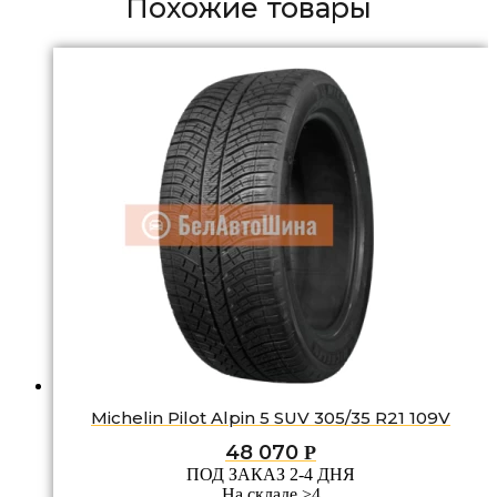
Похожие товары
Michelin Pilot Alpin 5 SUV 305/35 R21 109V
48 070
Р
ПОД ЗАКАЗ 2-4 ДНЯ
На складе >4