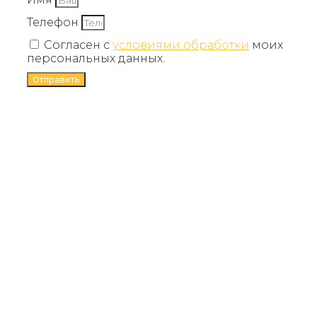
Телефон
Согласен с
условиями обработки
моих
персональных данных.
Отправить