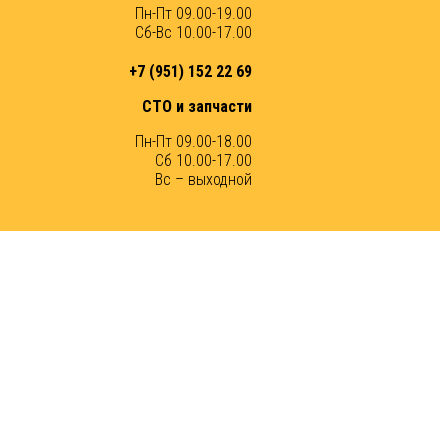
Пн-Пт 09.00-19.00
Сб-Вс 10.00-17.00
+7 (951) 152 22 69
СТО и запчасти
Пн-Пт 09.00-18.00
Сб 10.00-17.00
Вс – выходной