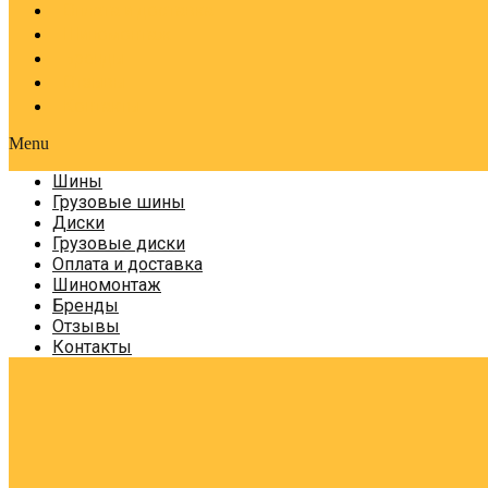
Оплата и доставка
Шиномонтаж
Бренды
Отзывы
Контакты
Menu
Шины
Грузовые шины
Диски
Грузовые диски
Оплата и доставка
Шиномонтаж
Бренды
Отзывы
Контакты