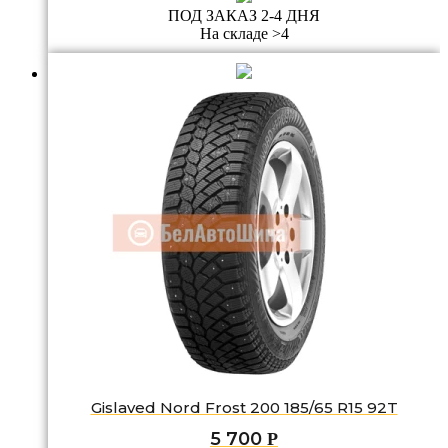
ПОД ЗАКАЗ 2-4 ДНЯ
На складе >4
Gislaved Nord Frost 200 185/65 R15 92T
5 700
Р