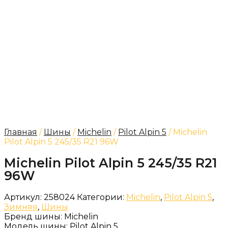
Главная
/
Шины
/
Michelin
/
Pilot Alpin 5
/ Michelin
Pilot Alpin 5 245/35 R21 96W
Michelin Pilot Alpin 5 245/35 R21
96W
Артикул:
258024
Категории:
Michelin
,
Pilot Alpin 5
,
Зимняя
,
Шины
Бренд шины:
Michelin
Модель шины:
Pilot Alpin 5