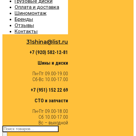
Грузовые диски
Оплата и доставка
Шиномонтаж
Бренды
Отзывы
Контакты
31shina@list.ru
+7 (920) 582-12-81
Шины и диски
Пн-Пт 09.00-19.00
Сб-Вс 10.00-17.00
+7 (951) 152 22 69
СТО и запчасти
Пн-Пт 09.00-18.00
Сб 10.00-17.00
Вс – выходной
Поиск
товаров