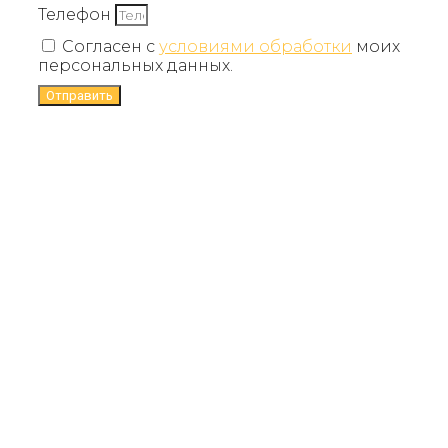
Телефон
Согласен с
условиями обработки
моих
персональных данных.
Отправить