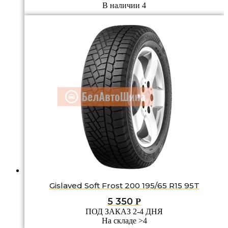
В наличии 4
Gislaved Soft Frost 200 195/65 R15 95T
5 350
Р
ПОД ЗАКАЗ 2-4 ДНЯ
На складе >4