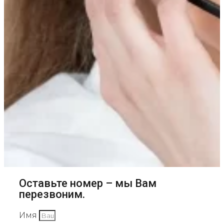
Оставьте номер – мы Вам
перезвоним.
Имя