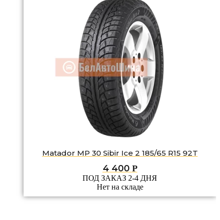
Matador MP 30 Sibir Ice 2 185/65 R15 92T
4 400
Р
ПОД ЗАКАЗ 2-4 ДНЯ
Нет на складе