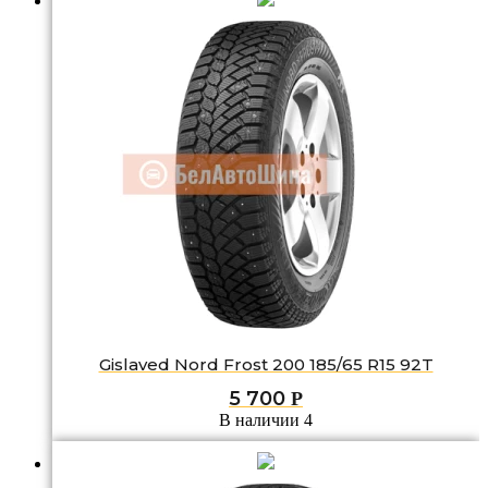
Gislaved Nord Frost 200 185/65 R15 92T
5 700
Р
В наличии 4