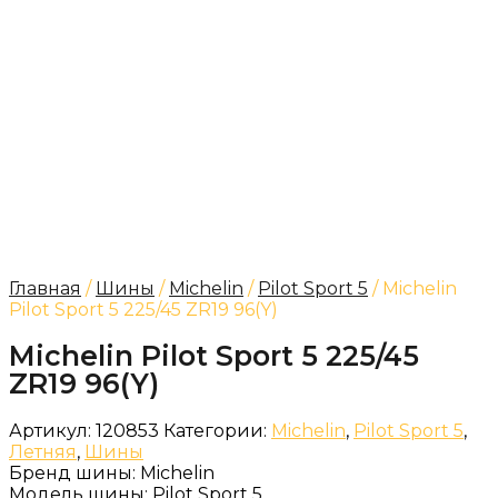
Главная
/
Шины
/
Michelin
/
Pilot Sport 5
/ Michelin
Pilot Sport 5 225/45 ZR19 96(Y)
Michelin Pilot Sport 5 225/45
ZR19 96(Y)
Артикул:
120853
Категории:
Michelin
,
Pilot Sport 5
,
Летняя
,
Шины
Бренд шины:
Michelin
Модель шины:
Pilot Sport 5