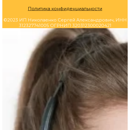
Политика конфиденциальности
©2023 ИП Николаенко Сергей Александрович, ИНН
312327741005 ОГРНИП 320312300020421
Прокрутка
вверх