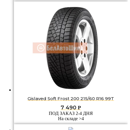
Gislaved Soft Frost 200 215/60 R16 99T
7 490
Р
ПОД ЗАКАЗ 2-4 ДНЯ
На складе >4