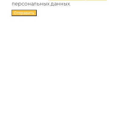
персональных данных.
Отправить