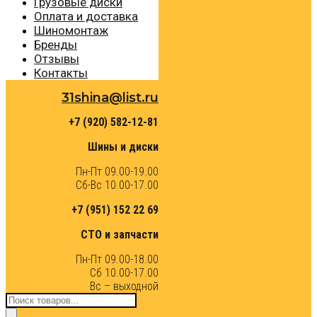
Грузовые диски
Оплата и доставка
Шиномонтаж
Бренды
Отзывы
Контакты
31shina@list.ru
+7 (920) 582-12-81
Шины и диски
Пн-Пт 09.00-19.00
Сб-Вс 10.00-17.00
+7 (951) 152 22 69
СТО и запчасти
Пн-Пт 09.00-18.00
Сб 10.00-17.00
Вс – выходной
Поиск
товаров