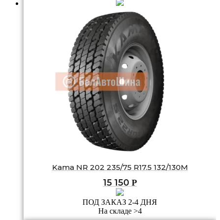
Kama NR 202 235/75 R17.5 132/130M
15 150
Р
ПОД ЗАКАЗ 2-4 ДНЯ
На складе >4