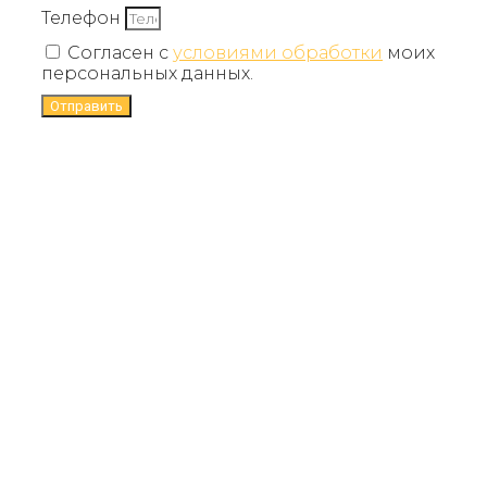
Телефон
Согласен с
условиями обработки
моих
персональных данных.
Отправить