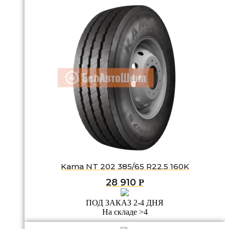
Kama NT 202 385/65 R22.5 160K
28 910
Р
ПОД ЗАКАЗ 2-4 ДНЯ
На складе >4