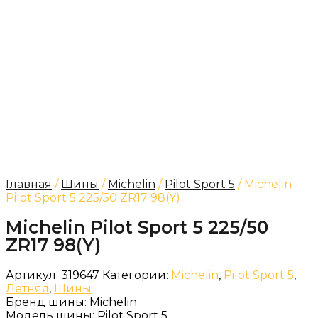
Главная
/
Шины
/
Michelin
/
Pilot Sport 5
/ Michelin
Pilot Sport 5 225/50 ZR17 98(Y)
Michelin Pilot Sport 5 225/50
ZR17 98(Y)
Артикул:
319647
Категории:
Michelin
,
Pilot Sport 5
,
Летняя
,
Шины
Бренд шины:
Michelin
Модель шины:
Pilot Sport 5