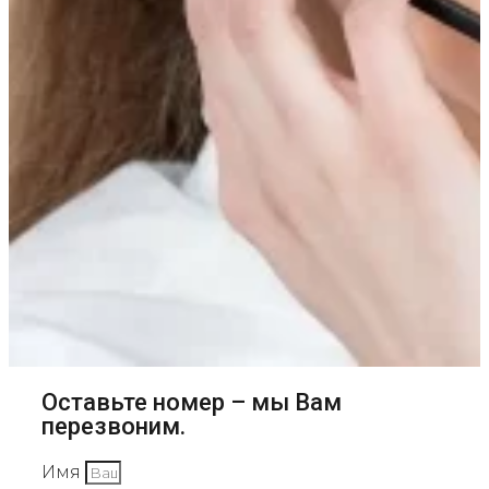
Оставьте номер – мы Вам
перезвоним.
Имя