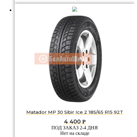
Matador MP 30 Sibir Ice 2 185/65 R15 92T
4 400
Р
ПОД ЗАКАЗ 2-4 ДНЯ
Нет на складе