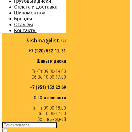
Грузовые диски
Оплата и доставка
Шиномонтаж
Бренды
Отзывы
Контакты
31shina@list.ru
+7 (920) 582-12-81
Шины и диски
Пн-Пт 09.00-19.00
Сб-Вс 10.00-17.00
+7 (951) 152 22 69
СТО и запчасти
Пн-Пт 09.00-18.00
Сб 10.00-17.00
Вс – выходной
Поиск
товаров