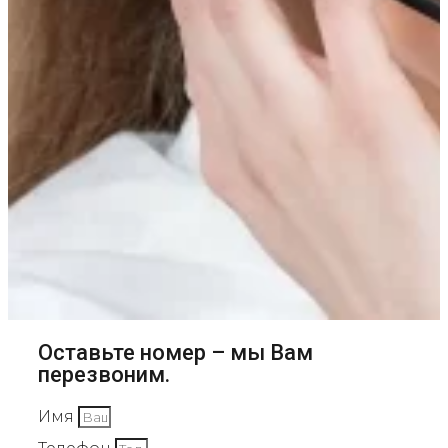
Оставьте номер – мы Вам
перезвоним.
Имя