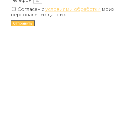
Телефон
Согласен с
условиями обработки
моих
персональных данных.
Отправить