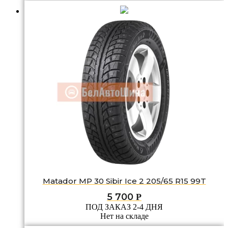
Matador MP 30 Sibir Ice 2 205/65 R15 99T
5 700
Р
ПОД ЗАКАЗ 2-4 ДНЯ
Нет на складе