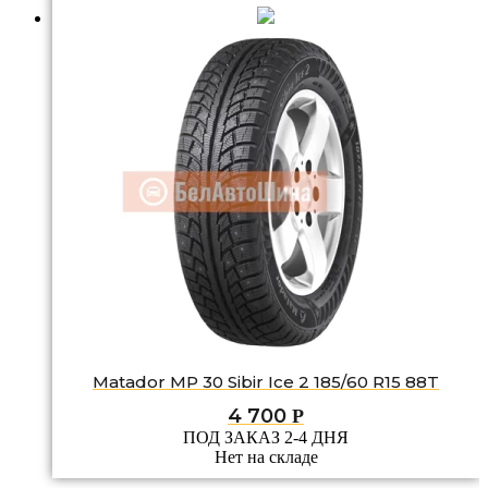
Matador MP 30 Sibir Ice 2 185/60 R15 88T
4 700
Р
ПОД ЗАКАЗ 2-4 ДНЯ
Нет на складе