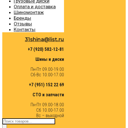
Грузовые диски
Оплата и доставка
Шиномонтаж
Бренды
Отзывы
Контакты
31shina@list.ru
+7 (920) 582-12-81
Шины и диски
Пн-Пт 09.00-19.00
Сб-Вс 10.00-17.00
+7 (951) 152 22 69
СТО и запчасти
Пн-Пт 09.00-18.00
Сб 10.00-17.00
Вс – выходной
Поиск
товаров