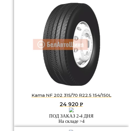
Kama NF 202 315/70 R22.5 154/150L
24 920
Р
ПОД ЗАКАЗ 2-4 ДНЯ
На складе >4