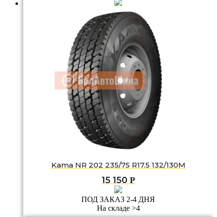
Kama NR 202 235/75 R17.5 132/130M
15 150
Р
ПОД ЗАКАЗ 2-4 ДНЯ
На складе >4