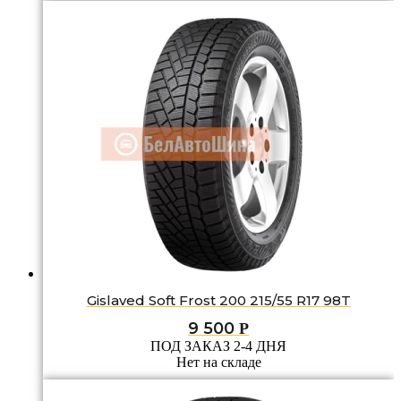
Gislaved Soft Frost 200 215/55 R17 98T
9 500
Р
ПОД ЗАКАЗ 2-4 ДНЯ
Нет на складе