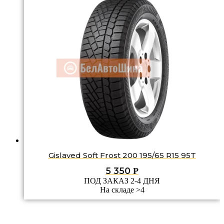
Gislaved Soft Frost 200 195/65 R15 95T
5 350
Р
ПОД ЗАКАЗ 2-4 ДНЯ
На складе >4