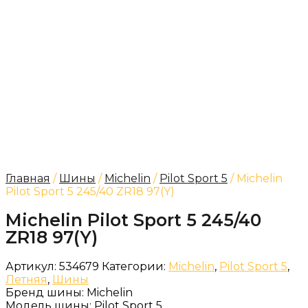
Главная
/
Шины
/
Michelin
/
Pilot Sport 5
/ Michelin
Pilot Sport 5 245/40 ZR18 97(Y)
Michelin Pilot Sport 5 245/40
ZR18 97(Y)
Артикул:
534679
Категории:
Michelin
,
Pilot Sport 5
,
Летняя
,
Шины
Бренд шины:
Michelin
Модель шины:
Pilot Sport 5