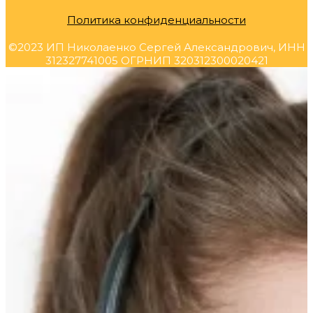
Политика конфиденциальности
©2023 ИП Николаенко Сергей Александрович, ИНН
312327741005 ОГРНИП 320312300020421
Прокрутка
вверх