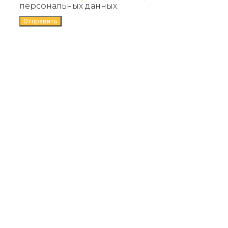
персональных данных.
Отправить