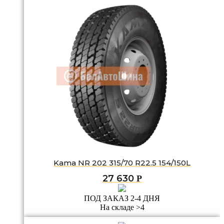
Kama NR 202 315/70 R22.5 154/150L
27 630
Р
ПОД ЗАКАЗ 2-4 ДНЯ
На складе >4