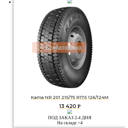
Kama NR 201 215/75 R17.5 126/124M
13 420
Р
ПОД ЗАКАЗ 2-4 ДНЯ
На складе >4