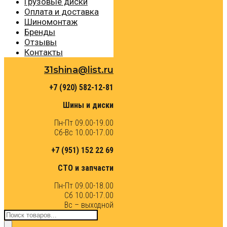
Грузовые диски
Оплата и доставка
Шиномонтаж
Бренды
Отзывы
Контакты
31shina@list.ru
+7 (920) 582-12-81
Шины и диски
Пн-Пт 09.00-19.00
Сб-Вс 10.00-17.00
+7 (951) 152 22 69
СТО и запчасти
Пн-Пт 09.00-18.00
Сб 10.00-17.00
Вс – выходной
Поиск
товаров