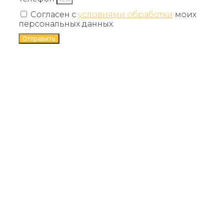
Согласен с
условиями обработки
моих
персональных данных.
Отправить