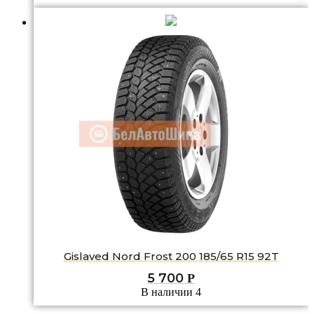
Gislaved Nord Frost 200 185/65 R15 92T
5 700
Р
В наличии 4