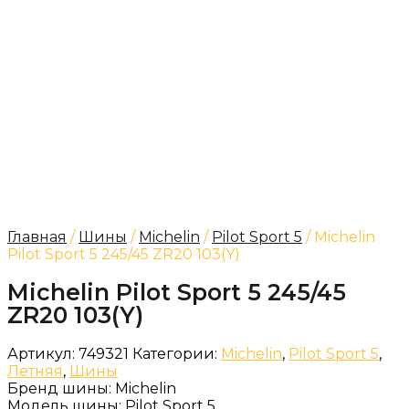
Главная
/
Шины
/
Michelin
/
Pilot Sport 5
/ Michelin
Pilot Sport 5 245/45 ZR20 103(Y)
Michelin Pilot Sport 5 245/45
ZR20 103(Y)
Артикул:
749321
Категории:
Michelin
,
Pilot Sport 5
,
Летняя
,
Шины
Бренд шины:
Michelin
Модель шины:
Pilot Sport 5