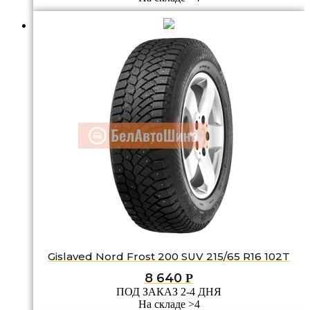
Gislaved Nord Frost 200 SUV 215/65 R16 102T
8 640
Р
ПОД ЗАКАЗ 2-4 ДНЯ
На складе >4