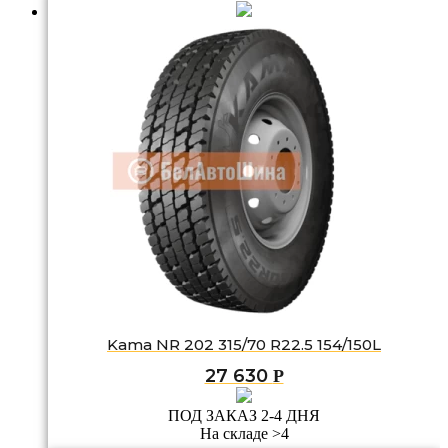
Kama NR 202 315/70 R22.5 154/150L
27 630
Р
ПОД ЗАКАЗ 2-4 ДНЯ
На складе >4