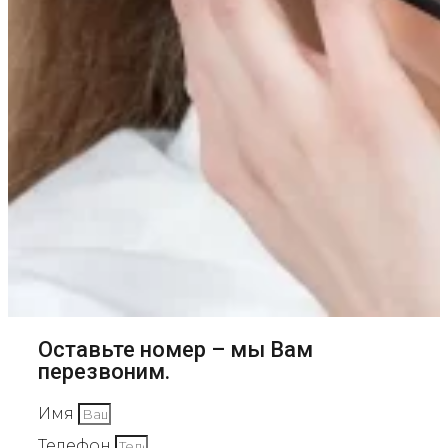
Оставьте номер – мы Вам
перезвоним.
Имя
Телефон