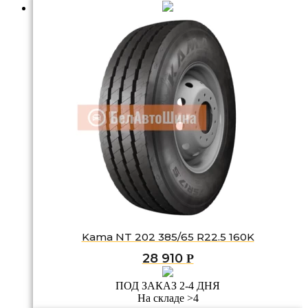
Kama NT 202 385/65 R22.5 160K
28 910
Р
ПОД ЗАКАЗ 2-4 ДНЯ
На складе >4