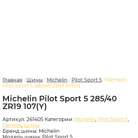
Главная
/
Шины
/
Michelin
/
Pilot Sport 5
/ Michelin
Pilot Sport 5 285/40 ZR19 107(Y)
Michelin Pilot Sport 5 285/40
ZR19 107(Y)
Артикул:
261405
Категории:
Michelin
,
Pilot Sport 5
,
Летняя
,
Шины
Бренд шины:
Michelin
Модель шины:
Pilot Sport 5