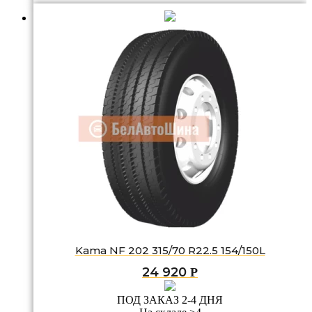
Kama NF 202 315/70 R22.5 154/150L
24 920
Р
ПОД ЗАКАЗ 2-4 ДНЯ