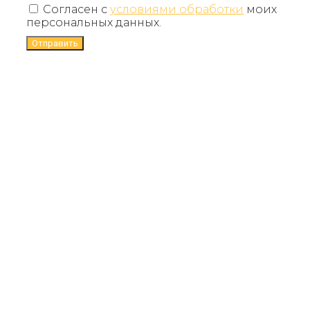
Согласен с
условиями обработки
моих
персональных данных.
Отправить