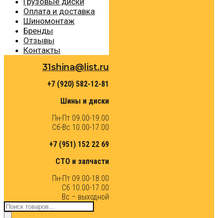
Грузовые диски
Оплата и доставка
Шиномонтаж
Бренды
Отзывы
Контакты
31shina@list.ru
+7 (920) 582-12-81
Шины и диски
Пн-Пт 09.00-19.00
Сб-Вс 10.00-17.00
+7 (951) 152 22 69
СТО и запчасти
Пн-Пт 09.00-18.00
Сб 10.00-17.00
Вс – выходной
Поиск
товаров