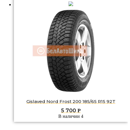
Gislaved Nord Frost 200 185/65 R15 92T
5 700
Р
В наличии 4