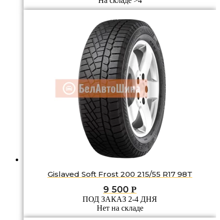
На складе >4
Gislaved Soft Frost 200 215/55 R17 98T
9 500
Р
ПОД ЗАКАЗ 2-4 ДНЯ
Нет на складе