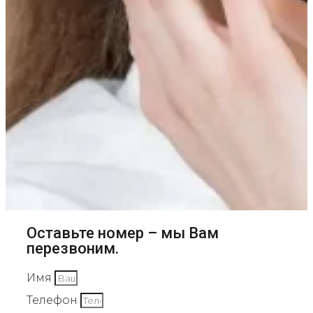
Оставьте номер – мы Вам
перезвоним.
Имя
Телефон