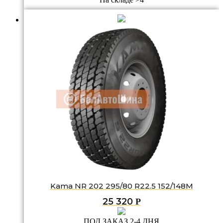
Kama NR 202 295/80 R22.5 152/148M
25 320
Р
ПОД ЗАКАЗ 2-4 ДНЯ