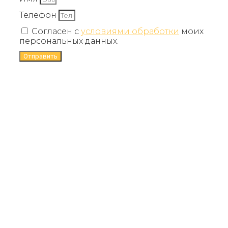
Телефон
Согласен с
условиями обработки
моих
персональных данных.
Отправить