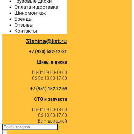
Грузовые диски
Оплата и доставка
Шиномонтаж
Бренды
Отзывы
Контакты
31shina@list.ru
+7 (920) 582-12-81
Шины и диски
Пн-Пт 09.00-19.00
Сб-Вс 10.00-17.00
+7 (951) 152 22 69
СТО и запчасти
Пн-Пт 09.00-18.00
Сб 10.00-17.00
Вс – выходной
Поиск
товаров