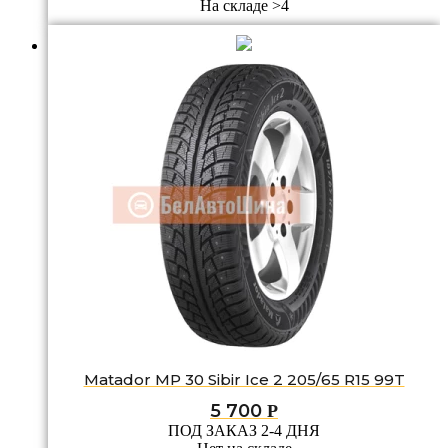
На складе >4
Matador MP 30 Sibir Ice 2 205/65 R15 99T
5 700
Р
ПОД ЗАКАЗ 2-4 ДНЯ