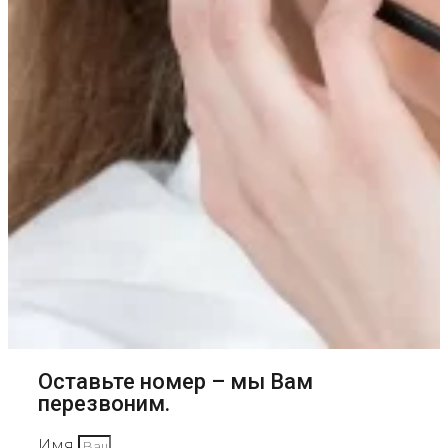
Оставьте номер – мы Вам
перезвоним.
Имя