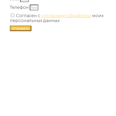
Телефон
Согласен с
условиями обработки
моих
персональных данных.
Отправить