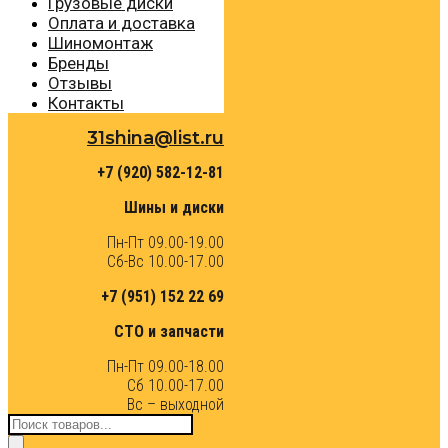
Грузовые диски
Оплата и доставка
Шиномонтаж
Бренды
Отзывы
Контакты
31shina@list.ru
+7 (920) 582-12-81
Шины и диски
Пн-Пт 09.00-19.00
Сб-Вс 10.00-17.00
+7 (951) 152 22 69
СТО и запчасти
Пн-Пт 09.00-18.00
Сб 10.00-17.00
Вс – выходной
Поиск
товаров