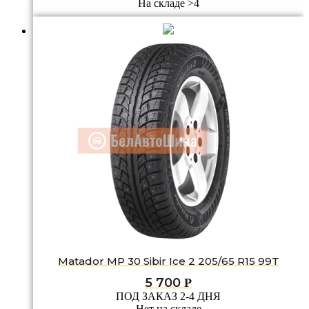
На складе >4
Matador MP 30 Sibir Ice 2 205/65 R15 99T
5 700
Р
ПОД ЗАКАЗ 2-4 ДНЯ
Нет на складе