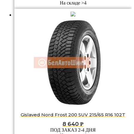
На складе >4
Gislaved Nord Frost 200 SUV 215/65 R16 102T
8 640
Р
ПОД ЗАКАЗ 2-4 ДНЯ