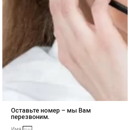
Оставьте номер – мы Вам
перезвоним.
Имя