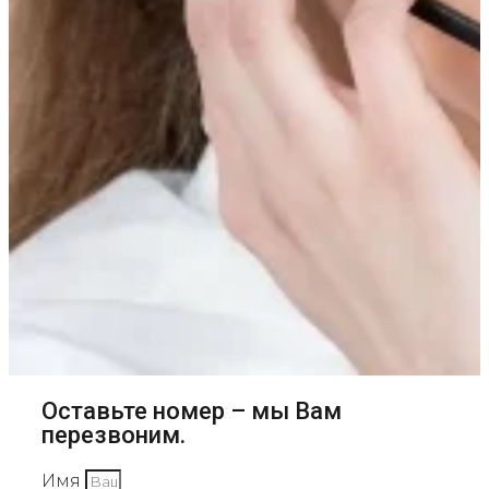
Оставьте номер – мы Вам
перезвоним.
Имя