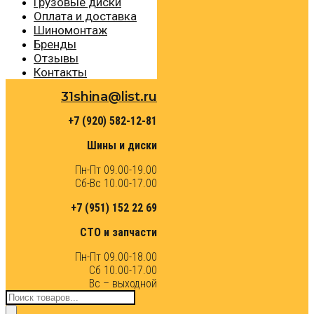
Грузовые диски
Оплата и доставка
Шиномонтаж
Бренды
Отзывы
Контакты
31shina@list.ru
+7 (920) 582-12-81
Шины и диски
Пн-Пт 09.00-19.00
Сб-Вс 10.00-17.00
+7 (951) 152 22 69
СТО и запчасти
Пн-Пт 09.00-18.00
Сб 10.00-17.00
Вс – выходной
Поиск
товаров