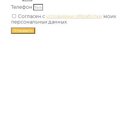
Телефон
Согласен с
условиями обработки
моих
персональных данных.
Отправить