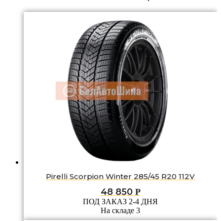
Pirelli Scorpion Winter 285/45 R20 112V
48 850
Р
ПОД ЗАКАЗ 2-4 ДНЯ
На складе 3