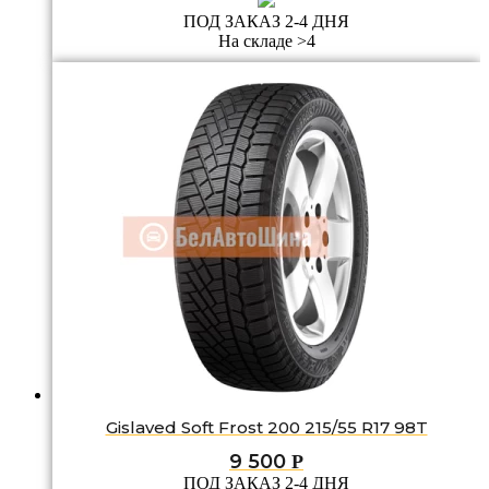
ПОД ЗАКАЗ 2-4 ДНЯ
На складе >4
Gislaved Soft Frost 200 215/55 R17 98T
9 500
Р
ПОД ЗАКАЗ 2-4 ДНЯ