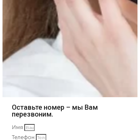
Оставьте номер – мы Вам
перезвоним.
Имя
Телефон