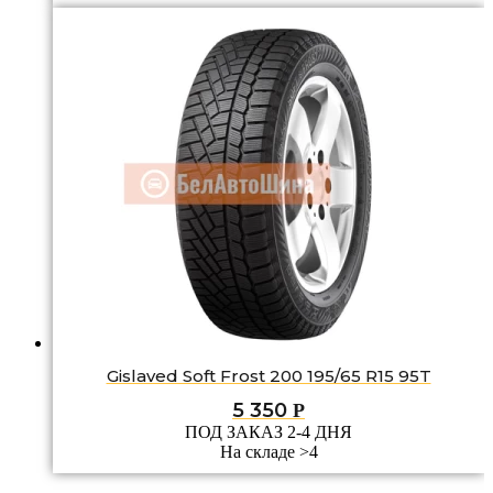
Gislaved Soft Frost 200 195/65 R15 95T
5 350
Р
ПОД ЗАКАЗ 2-4 ДНЯ
На складе >4