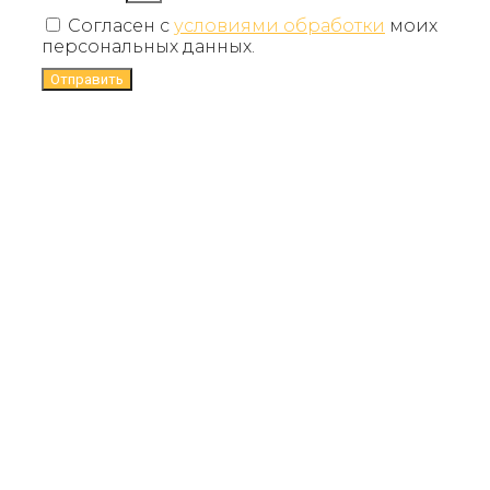
Согласен с
условиями обработки
моих
персональных данных.
Отправить