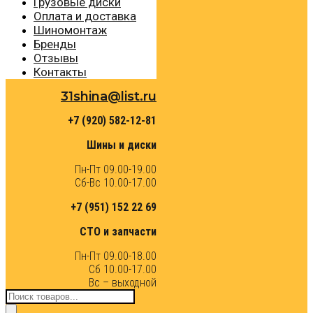
Грузовые диски
Оплата и доставка
Шиномонтаж
Бренды
Отзывы
Контакты
31shina@list.ru
+7 (920) 582-12-81
Шины и диски
Пн-Пт 09.00-19.00
Сб-Вс 10.00-17.00
+7 (951) 152 22 69
СТО и запчасти
Пн-Пт 09.00-18.00
Сб 10.00-17.00
Вс – выходной
Поиск
товаров