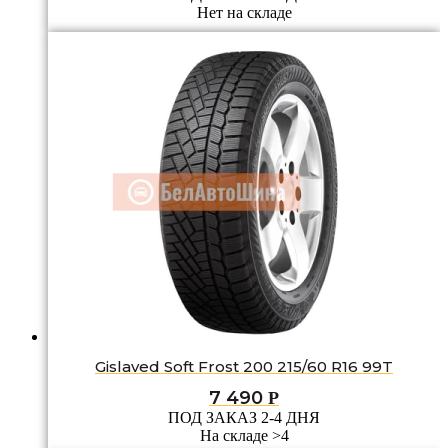
Нет на складе
Gislaved Soft Frost 200 215/60 R16 99T
7 490
Р
ПОД ЗАКАЗ 2-4 ДНЯ
На складе >4