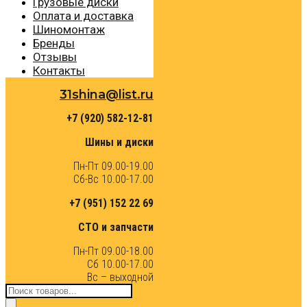
Грузовые диски
Оплата и доставка
Шиномонтаж
Бренды
Отзывы
Контакты
31shina@list.ru
+7 (920) 582-12-81
Шины и диски
Пн-Пт 09.00-19.00
Сб-Вс 10.00-17.00
+7 (951) 152 22 69
СТО и запчасти
Пн-Пт 09.00-18.00
Сб 10.00-17.00
Вс – выходной
Поиск
товаров