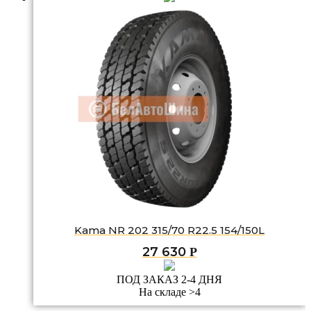
Kama NR 202 315/70 R22.5 154/150L
27 630
Р
ПОД ЗАКАЗ 2-4 ДНЯ
На складе >4