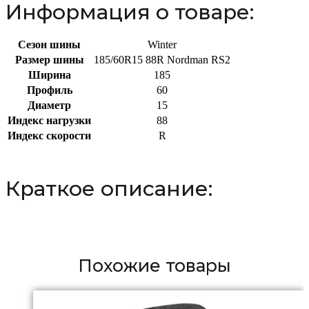
Информация о товаре:
Сезон шины
Winter
Размер шины
185/60R15 88R Nordman RS2
Ширина
185
Профиль
60
Диаметр
15
Индекс нагрузки
88
Индекс скорости
R
Краткое описание:
Похожие товары