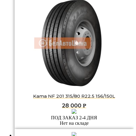
Kama NF 201 315/80 R22.5 156/150L
28 000
Р
ПОД ЗАКАЗ 2-4 ДНЯ
Нет на складе