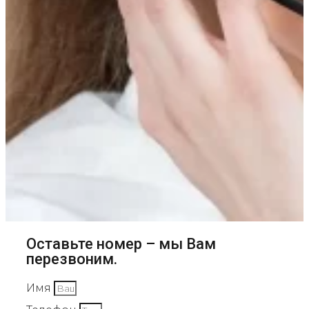
Оставьте номер – мы Вам
перезвоним.
Имя