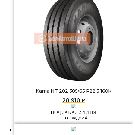
Kama NT 202 385/65 R22.5 160K
28 910
Р
ПОД ЗАКАЗ 2-4 ДНЯ
На складе >4