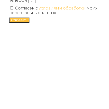
Телефон
Согласен с
условиями обработки
моих
персональных данных.
Отправить