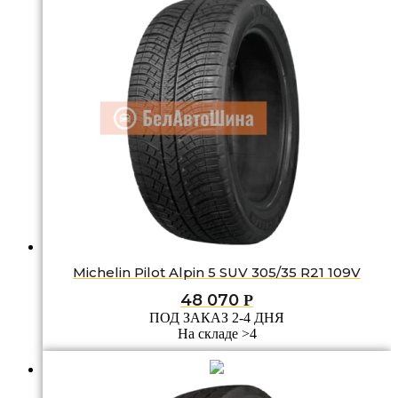
Michelin Pilot Alpin 5 SUV 305/35 R21 109V
48 070
Р
ПОД ЗАКАЗ 2-4 ДНЯ
На складе >4