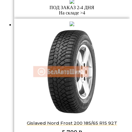
ПОД ЗАКАЗ 2-4 ДНЯ
На складе >4
Gislaved Nord Frost 200 185/65 R15 92T