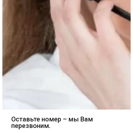
Оставьте номер – мы Вам
перезвоним.