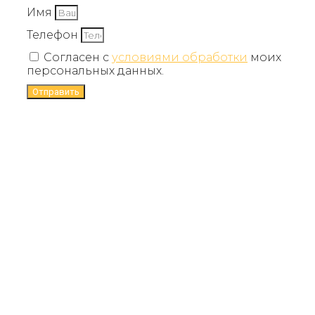
Имя
Телефон
Согласен с
условиями обработки
моих
персональных данных.
Отправить