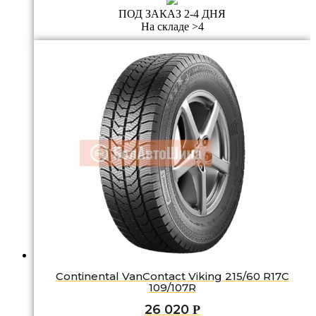
ПОД ЗАКАЗ 2-4 ДНЯ
На складе >4
Continental VanContact Viking 215/60 R17C
109/107R
26 020
Р