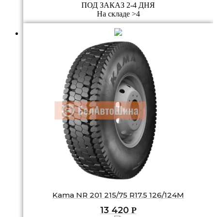
ПОД ЗАКАЗ 2-4 ДНЯ
На складе >4
Kama NR 201 215/75 R17.5 126/124M
13 420
Р