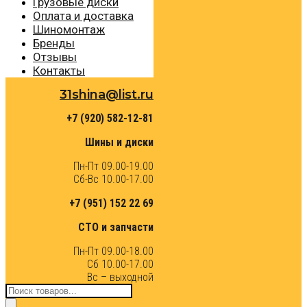
Грузовые диски
Оплата и доставка
Шиномонтаж
Бренды
Отзывы
Контакты
31shina@list.ru
+7 (920) 582-12-81
Шины и диски
Пн-Пт 09.00-19.00
Сб-Вс 10.00-17.00
+7 (951) 152 22 69
СТО и запчасти
Пн-Пт 09.00-18.00
Сб 10.00-17.00
Вс – выходной
Поиск
товаров