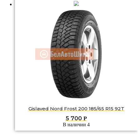
Gislaved Nord Frost 200 185/65 R15 92T
5 700
Р
В наличии 4