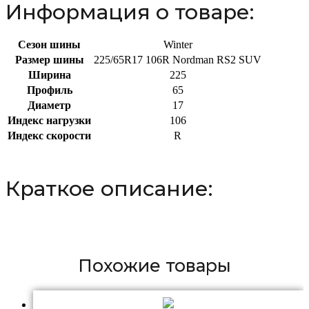
Информация о товаре:
Сезон шины
Winter
Размер шины
225/65R17 106R Nordman RS2 SUV
Ширина
225
Профиль
65
Диаметр
17
Индекс нагрузки
106
Индекс скорости
R
Краткое описание:
Похожие товары