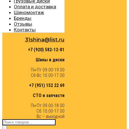
Грузовые диски
Оплата и доставка
Шиномонтаж
Бренды
Отзывы
Контакты
31shina@list.ru
+7 (920) 582-12-81
Шины и диски
Пн-Пт 09.00-19.00
Сб-Вс 10.00-17.00
+7 (951) 152 22 69
СТО и запчасти
Пн-Пт 09.00-18.00
Сб 10.00-17.00
Вс – выходной
Поиск
товаров