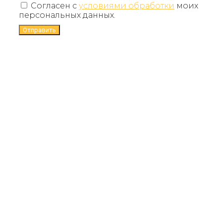
Согласен с
условиями обработки
моих
персональных данных.
Отправить