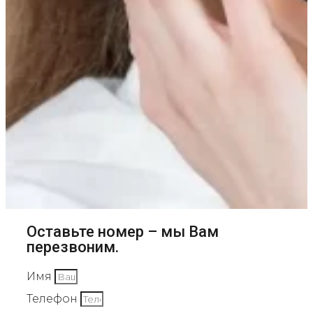
Оставьте номер – мы Вам
перезвоним.
Имя
Телефон