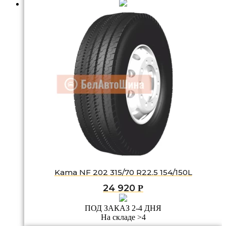
Kama NF 202 315/70 R22.5 154/150L
24 920
Р
ПОД ЗАКАЗ 2-4 ДНЯ
На складе >4