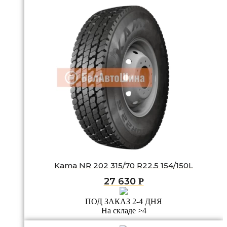
Kama NR 202 315/70 R22.5 154/150L
27 630
Р
ПОД ЗАКАЗ 2-4 ДНЯ
На складе >4