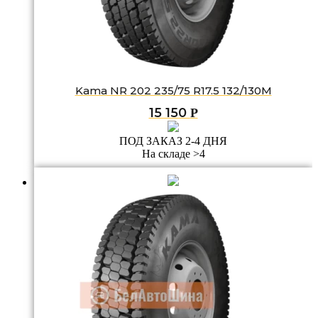
Kama NR 202 235/75 R17.5 132/130M
15 150
Р
ПОД ЗАКАЗ 2-4 ДНЯ
На складе >4