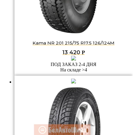
Kama NR 201 215/75 R17.5 126/124M
13 420
Р
ПОД ЗАКАЗ 2-4 ДНЯ
На складе >4