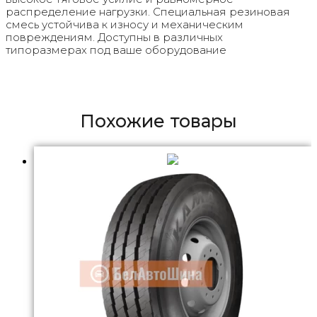
распределение нагрузки. Специальная резиновая
смесь устойчива к износу и механическим
повреждениям. Доступны в различных
типоразмерах под ваше оборудование
Похожие товары