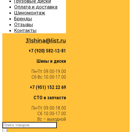
Грузовые диски
Оплата и доставка
Шиномонтаж
Бренды
Отзывы
Контакты
31shina@list.ru
+7 (920) 582-12-81
Шины и диски
Пн-Пт 09.00-19.00
Сб-Вс 10.00-17.00
+7 (951) 152 22 69
СТО и запчасти
Пн-Пт 09.00-18.00
Сб 10.00-17.00
Вс – выходной
Поиск
товаров