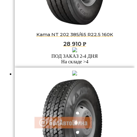
Kama NT 202 385/65 R22.5 160K
28 910
Р
ПОД ЗАКАЗ 2-4 ДНЯ
На складе >4