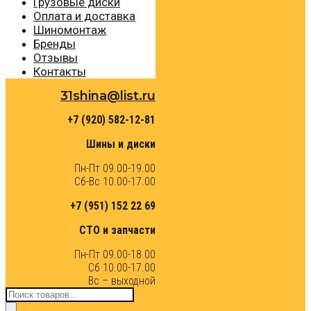
Грузовые диски
Оплата и доставка
Шиномонтаж
Бренды
Отзывы
Контакты
31shina@list.ru
+7 (920) 582-12-81
Шины и диски
Пн-Пт 09.00-19.00
Сб-Вс 10.00-17.00
+7 (951) 152 22 69
СТО и запчасти
Пн-Пт 09.00-18.00
Сб 10.00-17.00
Вс – выходной
Поиск
товаров