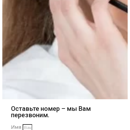
Оставьте номер – мы Вам
перезвоним.
Имя