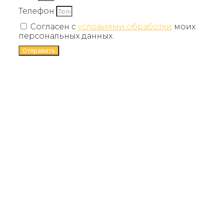
Телефон
Согласен с
условиями обработки
моих
персональных данных.
Отправить