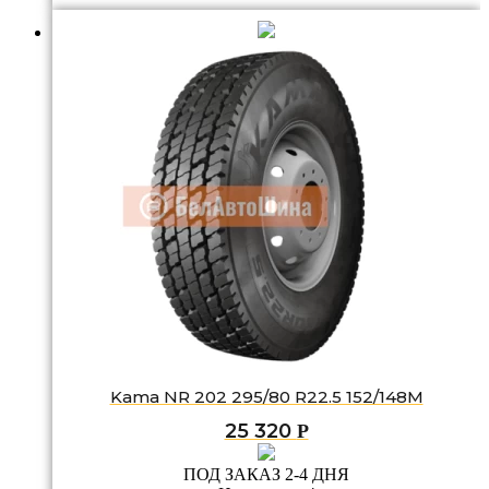
Kama NR 202 295/80 R22.5 152/148M
25 320
Р
ПОД ЗАКАЗ 2-4 ДНЯ