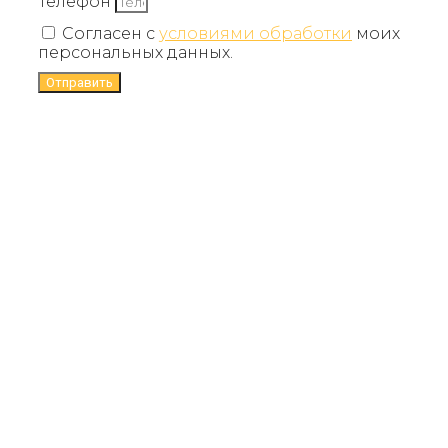
Телефон
Согласен с
условиями обработки
моих
персональных данных.
Отправить