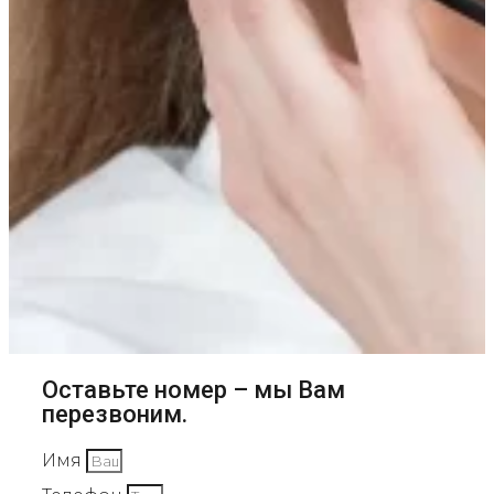
Оставьте номер – мы Вам
перезвоним.
Имя