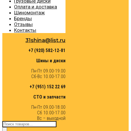
Грузовые диски
Оплата и доставка
Шиномонтаж
Бренды
Отзывы
Контакты
31shina@list.ru
+7 (920) 582-12-81
Шины и диски
Пн-Пт 09.00-19.00
Сб-Вс 10.00-17.00
+7 (951) 152 22 69
СТО и запчасти
Пн-Пт 09.00-18.00
Сб 10.00-17.00
Вс – выходной
Поиск
товаров