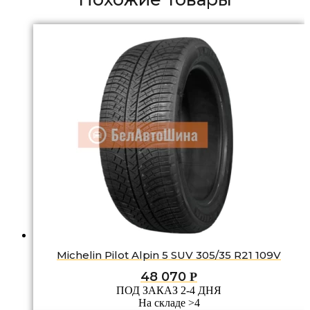
Michelin Pilot Alpin 5 SUV 305/35 R21 109V
48 070
Р
ПОД ЗАКАЗ 2-4 ДНЯ
На складе >4