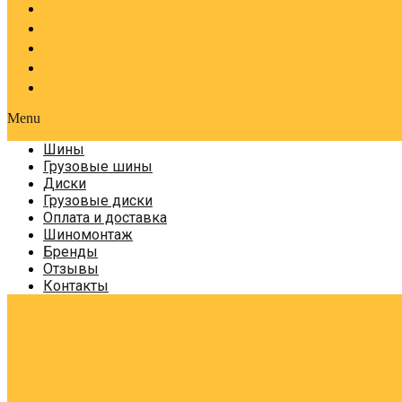
Оплата и доставка
Шиномонтаж
Бренды
Отзывы
Контакты
Menu
Шины
Грузовые шины
Диски
Грузовые диски
Оплата и доставка
Шиномонтаж
Бренды
Отзывы
Контакты