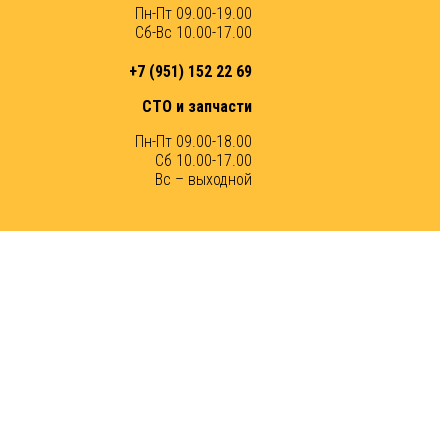
Пн-Пт 09.00-19.00
Сб-Вс 10.00-17.00
+7 (951) 152 22 69
СТО и запчасти
Пн-Пт 09.00-18.00
Сб 10.00-17.00
Вс – выходной