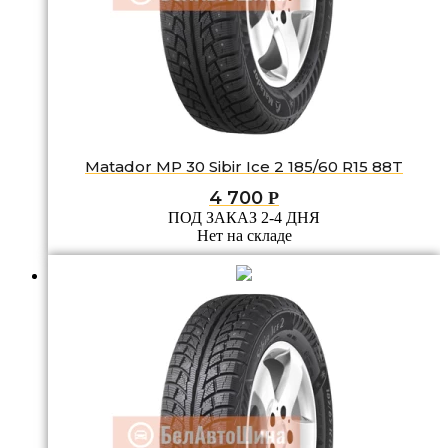
Matador MP 30 Sibir Ice 2 185/60 R15 88T
4 700
Р
ПОД ЗАКАЗ 2-4 ДНЯ
Нет на складе