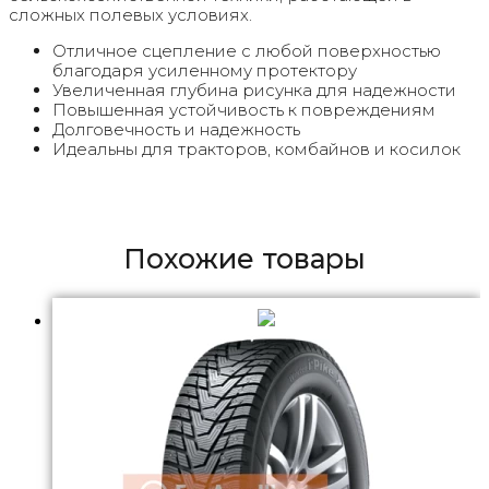
сложных полевых условиях.
Отличное сцепление с любой поверхностью
благодаря усиленному протектору
Увеличенная глубина рисунка для надежности
Повышенная устойчивость к повреждениям
Долговечность и надежность
Идеальны для тракторов, комбайнов и косилок
Похожие товары