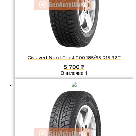
Gislaved Nord Frost 200 185/65 R15 92T
5 700
Р
В наличии 4