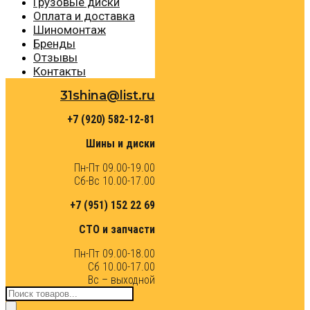
Грузовые диски
Оплата и доставка
Шиномонтаж
Бренды
Отзывы
Контакты
31shina@list.ru
+7 (920) 582-12-81
Шины и диски
Пн-Пт 09.00-19.00
Сб-Вс 10.00-17.00
+7 (951) 152 22 69
СТО и запчасти
Пн-Пт 09.00-18.00
Сб 10.00-17.00
Вс – выходной
Поиск
товаров