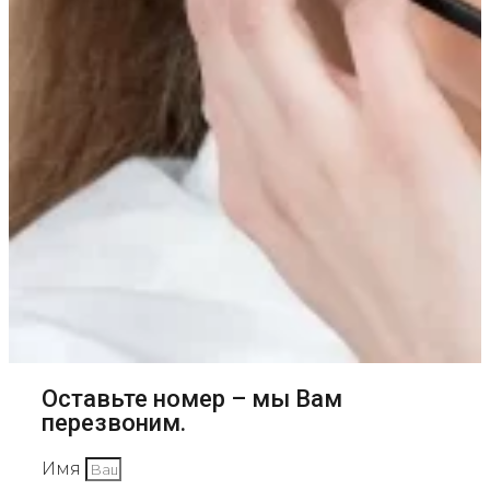
Оставьте номер – мы Вам
перезвоним.
Имя