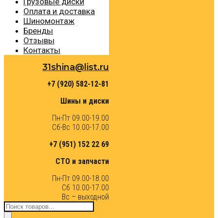
Грузовые диски
Оплата и доставка
Шиномонтаж
Бренды
Отзывы
Контакты
31shina@list.ru
+7 (920) 582-12-81
Шины и диски
Пн-Пт 09.00-19.00
Сб-Вс 10.00-17.00
+7 (951) 152 22 69
СТО и запчасти
Пн-Пт 09.00-18.00
Сб 10.00-17.00
Вс – выходной
Поиск
товаров