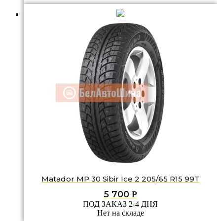
Matador MP 30 Sibir Ice 2 205/65 R15 99T
5 700
Р
ПОД ЗАКАЗ 2-4 ДНЯ
Нет на складе