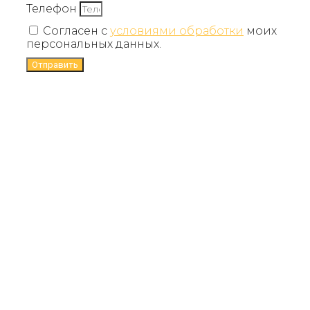
Телефон
Согласен с
условиями обработки
моих
персональных данных.
Отправить