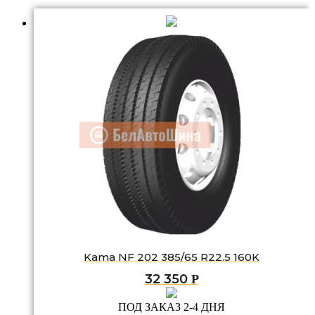
Kama NF 202 385/65 R22.5 160K
32 350
Р
ПОД ЗАКАЗ 2-4 ДНЯ