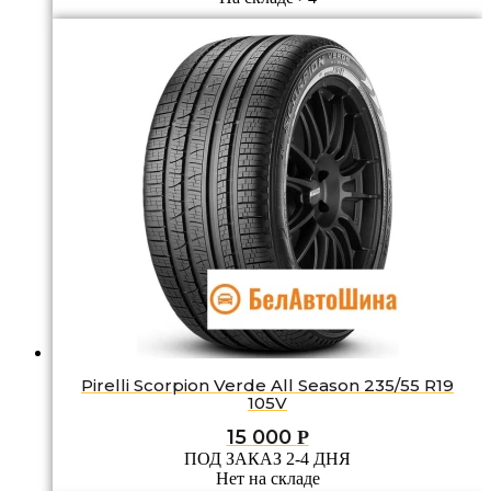
Pirelli Scorpion Verde All Season 235/55 R19
105V
15 000
Р
ПОД ЗАКАЗ 2-4 ДНЯ
Нет на складе