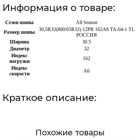
Информация о товаре:
Сезон шины
All Season
30,5R32(800/65R32) 12PR 162A6 TA-04-1 TL
Размер шины
РОССИЯ
Ширина
30.5
Диаметр
32
Индекс
162
нагрузки
Индекс
A6
скорости
Краткое описание:
Похожие товары