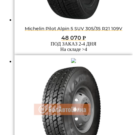
Michelin Pilot Alpin 5 SUV 305/35 R21 109V
48 070
Р
ПОД ЗАКАЗ 2-4 ДНЯ
На складе >4