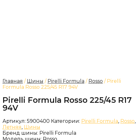
Главная
/
Шины
/
Pirelli Formula
/
Rosso
/ Pirelli
Formula Rosso 225/45 R17 94V
Pirelli Formula Rosso 225/45 R17
94V
Артикул:
5900400
Категории:
Pirelli Formula
,
Rosso
,
Летняя
,
Шины
Бренд шины:
Pirelli Formula
Модель шины:
Rosso