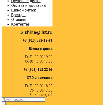
Грузовые диски
Оплата и доставка
Шиномонтаж
Бренды
Отзывы
Контакты
31shina@list.ru
+7 (920) 582-12-81
Шины и диски
Пн-Пт 09.00-19.00
Сб-Вс 10.00-17.00
+7 (951) 152 22 69
СТО и запчасти
Пн-Пт 09.00-18.00
Сб 10.00-17.00
Вс – выходной
Поиск
товаров