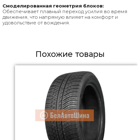
Смоделированная геометрия блоков:
Обеспечивает плавный переход усилия во время
движения, что напрямую влияет на комфорт и
удовольствие от вождения.
Похожие товары