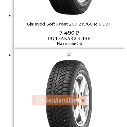
Gislaved Soft Frost 200 215/60 R16 99T
7 490
Р
ПОД ЗАКАЗ 2-4 ДНЯ
На складе >4