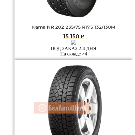
Kama NR 202 235/75 R17.5 132/130M
15 150
Р
ПОД ЗАКАЗ 2-4 ДНЯ
На складе >4