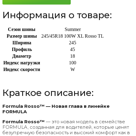
Информация о товаре:
Сезон шины
Summer
Размер шины
245/45R18 100W XL Rosso TL
Ширина
245
Профиль
45
Диаметр
18
Индекс нагрузки
100
Индекс скорости
W
Краткое описание:
Formula Rosso™ — Новая глава в линейке
FORMULA
Formula Rosso™
— это новая модель в семействе
FORMULA, созданная для водителей, которые ценят
безупречную безопасность и высокий комфорт как в