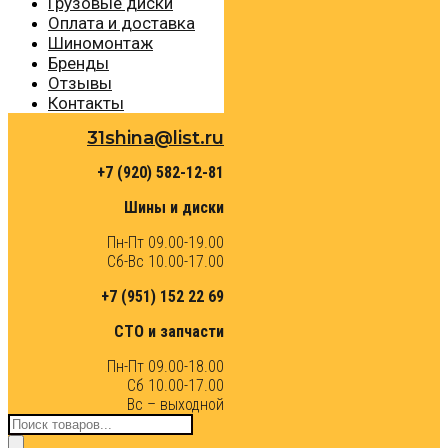
Грузовые диски
Оплата и доставка
Шиномонтаж
Бренды
Отзывы
Контакты
31shina@list.ru
+7 (920) 582-12-81
Шины и диски
Пн-Пт 09.00-19.00
Сб-Вс 10.00-17.00
+7 (951) 152 22 69
СТО и запчасти
Пн-Пт 09.00-18.00
Сб 10.00-17.00
Вс – выходной
Поиск
товаров