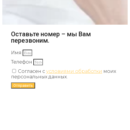
Оставьте номер – мы Вам
перезвоним.
Имя
Телефон
Согласен с
условиями обработки
моих
персональных данных.
Отправить