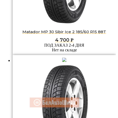
Matador MP 30 Sibir Ice 2 185/60 R15 88T
4 700
Р
ПОД ЗАКАЗ 2-4 ДНЯ
Нет на складе