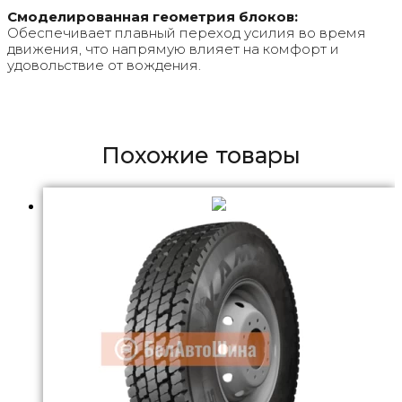
Смоделированная геометрия блоков:
Обеспечивает плавный переход усилия во время
движения, что напрямую влияет на комфорт и
удовольствие от вождения.
Похожие товары