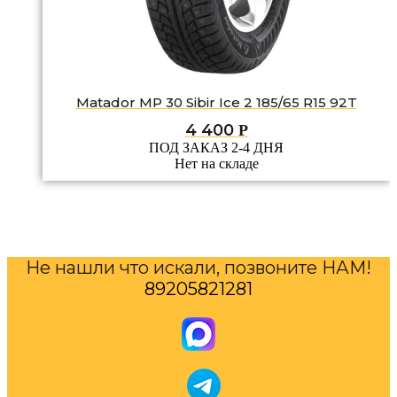
Matador MP 30 Sibir Ice 2 185/65 R15 92T
4 400
Р
ПОД ЗАКАЗ 2-4 ДНЯ
Нет на складе
Не нашли что искали, позвоните НАМ!
89205821281