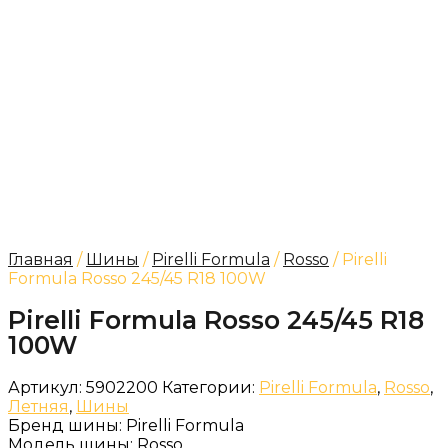
Главная
/
Шины
/
Pirelli Formula
/
Rosso
/ Pirelli
Formula Rosso 245/45 R18 100W
Pirelli Formula Rosso 245/45 R18
100W
Артикул:
5902200
Категории:
Pirelli Formula
,
Rosso
,
Летняя
,
Шины
Бренд шины:
Pirelli Formula
Модель шины:
Rosso