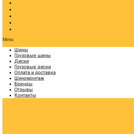
Оплата и доставка
Шиномонтаж
Бренды
Отзывы
Контакты
Menu
Шины
Грузовые шины
Диски
Грузовые диски
Оплата и доставка
Шиномонтаж
Бренды
Отзывы
Контакты