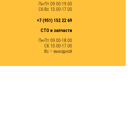
Пн-Пт 09.00-19.00
Сб-Вс 10.00-17.00
+7 (951) 152 22 69
СТО и запчасти
Пн-Пт 09.00-18.00
Сб 10.00-17.00
Вс – выходной