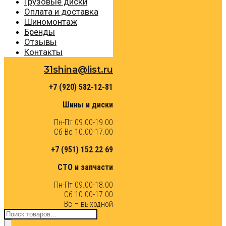
Грузовые диски
Оплата и доставка
Шиномонтаж
Бренды
Отзывы
Контакты
31shina@list.ru
+7 (920) 582-12-81
Шины и диски
Пн-Пт 09.00-19.00
Сб-Вс 10.00-17.00
+7 (951) 152 22 69
СТО и запчасти
Пн-Пт 09.00-18.00
Сб 10.00-17.00
Вс – выходной
Поиск
товаров