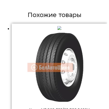
Похожие товары