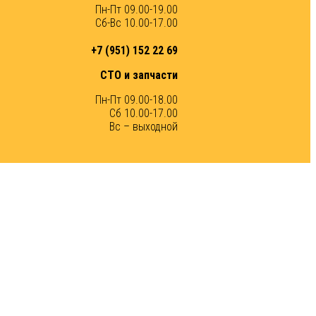
Пн-Пт 09.00-19.00
Сб-Вс 10.00-17.00
+7 (951) 152 22 69
СТО и запчасти
Пн-Пт 09.00-18.00
Сб 10.00-17.00
Вс – выходной