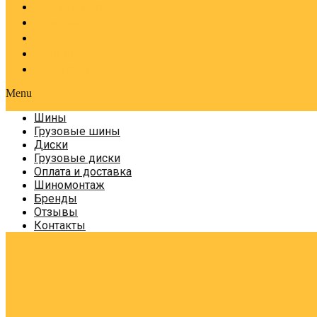
Оплата и доставка
Шиномонтаж
Бренды
Отзывы
Контакты
Menu
Шины
Грузовые шины
Диски
Грузовые диски
Оплата и доставка
Шиномонтаж
Бренды
Отзывы
Контакты